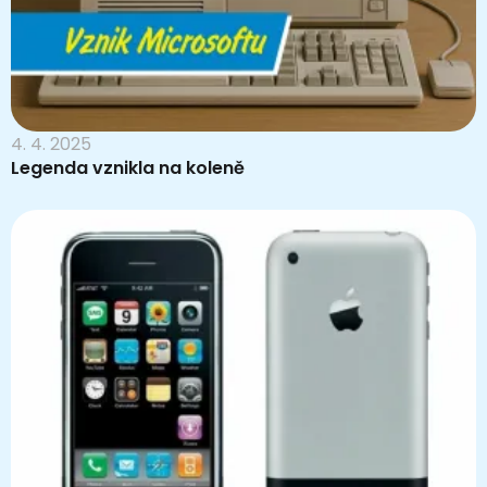
4. 4. 2025
Legenda vznikla na koleně