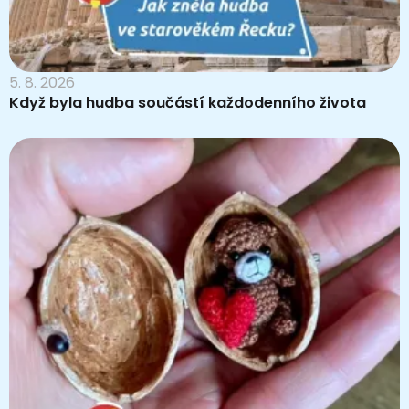
5. 8. 2026
Když byla hudba součástí každodenního života