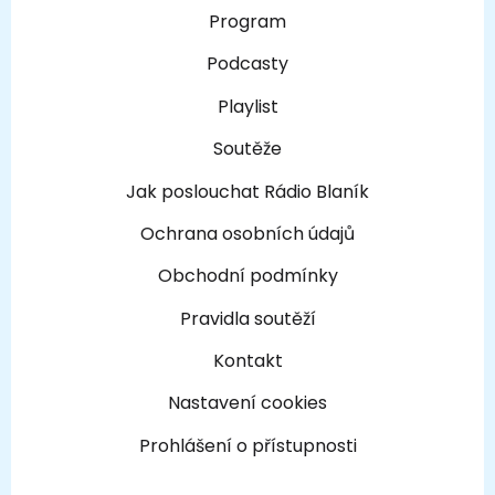
Program
Podcasty
Playlist
Soutěže
Jak poslouchat Rádio Blaník
Ochrana osobních údajů
Obchodní podmínky
Pravidla soutěží
Kontakt
Nastavení cookies
Prohlášení o přístupnosti