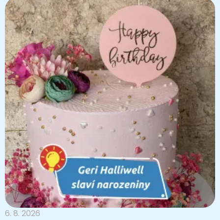
6. 8. 2026