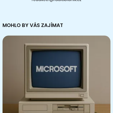
MOHLO BY VÁS ZAJÍMAT