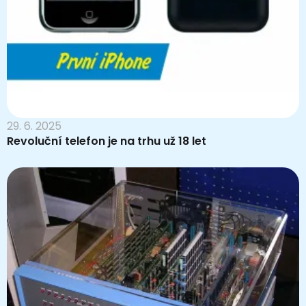
29. 6. 2025
Revoluční telefon je na trhu už 18 let