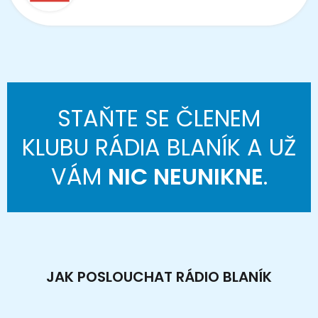
STAŇTE SE ČLENEM
KLUBU RÁDIA BLANÍK A UŽ
VÁM
NIC NEUNIKNE
.
JAK POSLOUCHAT RÁDIO BLANÍK