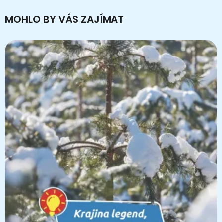
MOHLO BY VÁS ZAJÍMAT