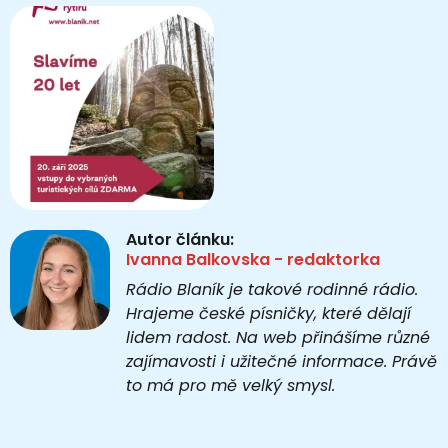
Autor článku:
Ivanna Balkovska - redaktorka
Rádio Blaník je takové rodinné rádio.
Hrajeme české písničky, které dělají
lidem radost. Na web přinášíme různé
zajímavosti i užitečné informace. Právě
to má pro mě velký smysl.