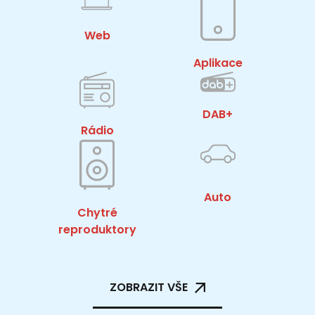
Web
Aplikace
DAB+
Rádio
Auto
Chytré
reproduktory
ZOBRAZIT VŠE