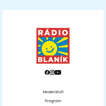
Moderátoři
Program