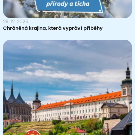
29. 12. 2025
Chráněná krajina, která vypráví příběhy