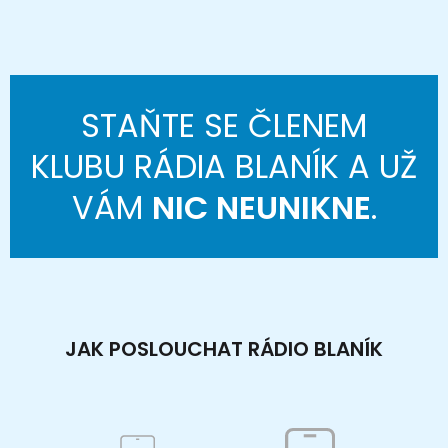
STAŇTE SE ČLENEM
KLUBU RÁDIA BLANÍK A UŽ
VÁM
NIC NEUNIKNE
.
JAK POSLOUCHAT RÁDIO BLANÍK