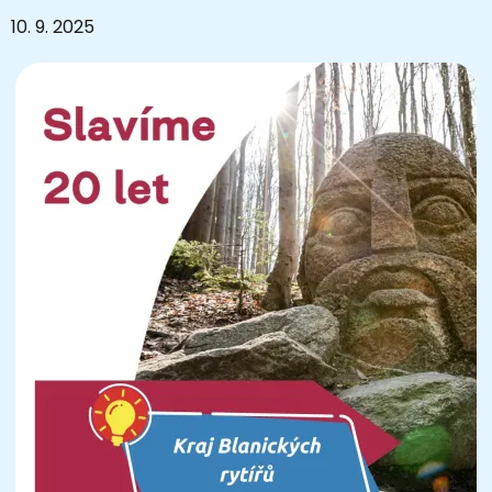
10. 9. 2025