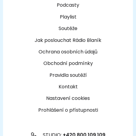
Podcasty
Playlist
Soutěže
Jak poslouchat Rádio Blaník
Ochrana osobních údajů
Obchodní podmínky
Pravidla soutěží
Kontakt
Nastavení cookies
Prohlášení o přístupnosti
STUDIO:
+420 800 109 109