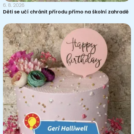
6. 8. 2026
Děti se učí chránit přírodu přímo na školní zahradě