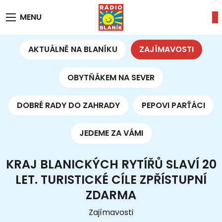
MENU
AKTUÁLNĚ NA BLANÍKU
ZAJÍMAVOSTI
OBYTŇÁKEM NA SEVER
DOBRÉ RADY DO ZAHRADY
PEPOVI PARŤÁCI
JEDEME ZA VÁMI
KRAJ BLANICKÝCH RYTÍŘŮ SLAVÍ 20
LET. TURISTICKÉ CÍLE ZPŘÍSTUPNÍ
ZDARMA
Zajímavosti