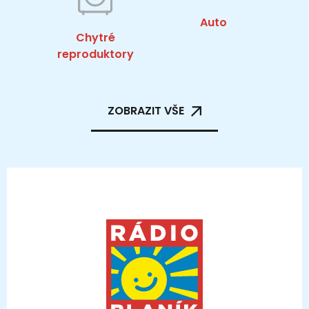
Auto
Chytré
reproduktory
ZOBRAZIT VŠE