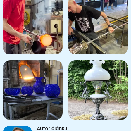
Autor článku: