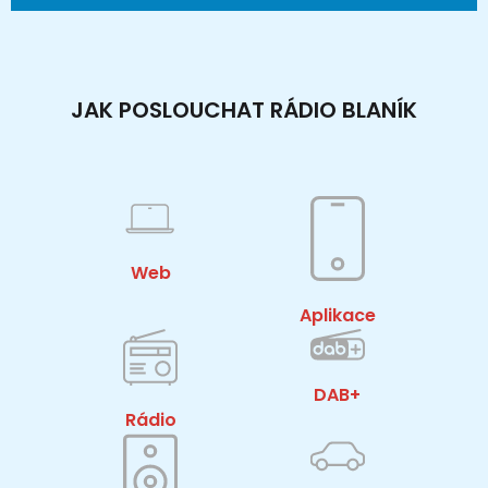
JAK POSLOUCHAT RÁDIO BLANÍK
Web
Aplikace
DAB+
Rádio