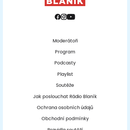
Moderátoři
Program
Podcasty
Playlist
Soutěže
Jak poslouchat Rádio Blaník
Ochrana osobních údajů
Obchodní podmínky
Pravidla soutěží