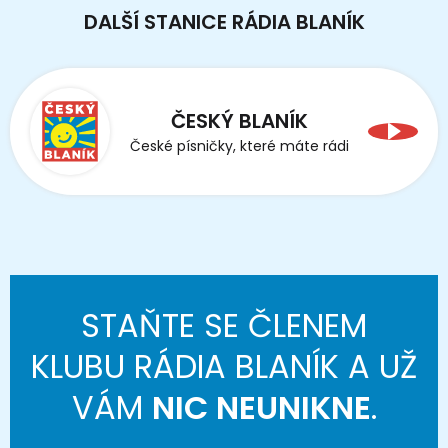
DALŠÍ STANICE RÁDIA BLANÍK
ČESKÝ BLANÍK
České písničky, které máte rádi
STAŇTE SE ČLENEM
KLUBU RÁDIA BLANÍK A UŽ
VÁM
NIC NEUNIKNE
.