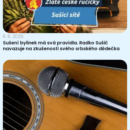
9. 8. 2026
Sušení bylinek má svá pravidla. Radko Sušič
navazuje na zkušenosti svého srbského dědečka