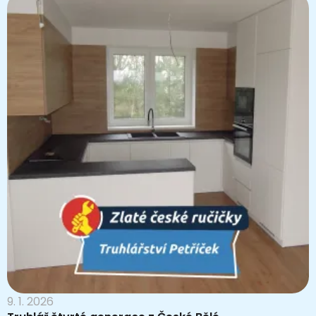
9. 1. 2026