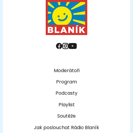
Moderátoři
Program
Podcasty
Playlist
Soutěže
Jak poslouchat Rádio Blaník