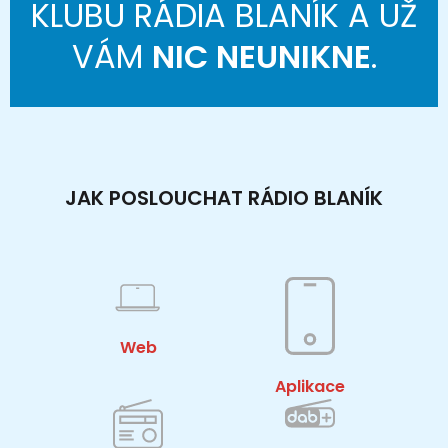
KLUBU RÁDIA BLANÍK A UŽ
VÁM
NIC NEUNIKNE
.
JAK POSLOUCHAT RÁDIO BLANÍK
Web
Aplikace