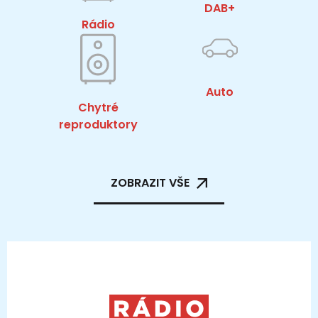
DAB+
Rádio
Auto
Chytré
reproduktory
ZOBRAZIT VŠE