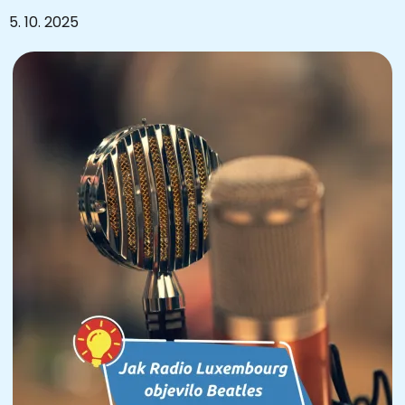
5. 10. 2025