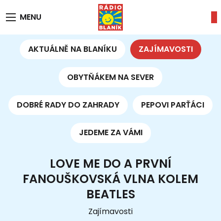
MENU
AKTUÁLNĚ NA BLANÍKU
ZAJÍMAVOSTI
OBYTŇÁKEM NA SEVER
DOBRÉ RADY DO ZAHRADY
PEPOVI PARŤÁCI
JEDEME ZA VÁMI
LOVE ME DO A PRVNÍ
FANOUŠKOVSKÁ VLNA KOLEM
BEATLES
Zajímavosti