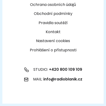
Ochrana osobních údajů
Obchodní podmínky
Pravidla soutěží
Kontakt
Nastavení cookies
Prohlášení o přístupnosti
STUDIO:
+420 800 109 109
MAIL:
info@radioblanik.cz