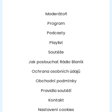
Moderátoři
Program
Podcasty
Playlist
Soutěže
Jak poslouchat Rádio Blaník
Ochrana osobních údajů
Obchodní podmínky
Pravidla soutěží
Kontakt
Nastavení cookies