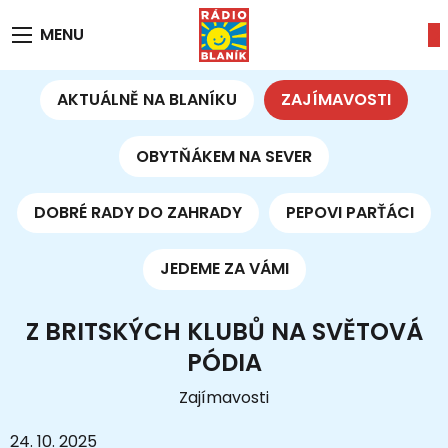
MENU
AKTUÁLNĚ NA BLANÍKU
ZAJÍMAVOSTI
OBYTŇÁKEM NA SEVER
DOBRÉ RADY DO ZAHRADY
PEPOVI PARŤÁCI
JEDEME ZA VÁMI
Z BRITSKÝCH KLUBŮ NA SVĚTOVÁ
PÓDIA
Zajímavosti
24. 10. 2025