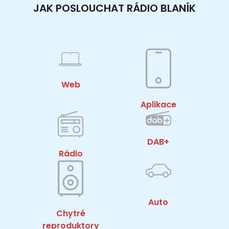
JAK POSLOUCHAT RÁDIO BLANÍK
Web
Aplikace
DAB+
Rádio
Auto
Chytré
reproduktory