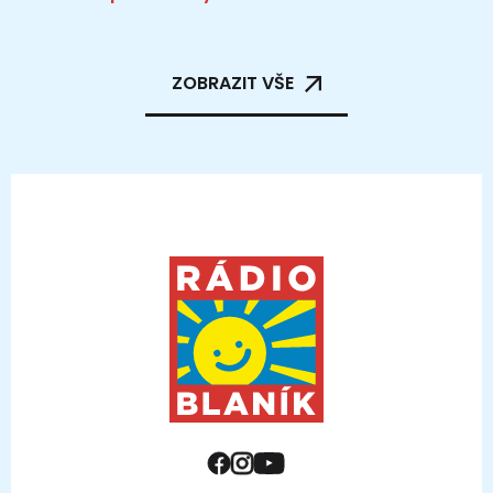
ZOBRAZIT VŠE