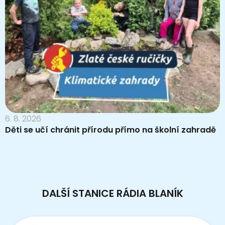
6. 8. 2026
Děti se učí chránit přírodu přímo na školní zahradě
DALŠÍ STANICE RÁDIA BLANÍK