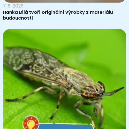
7. 8. 2026
Hanka Bílá tvoří originální výrobky z materiálu
budoucnosti