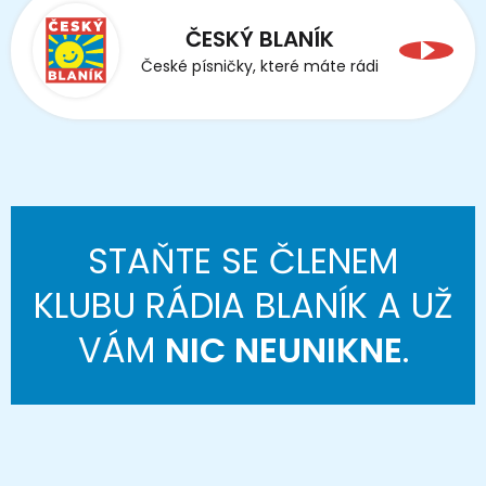
ČESKÝ BLANÍK
České písničky, které máte rádi
STAŇTE SE ČLENEM
KLUBU RÁDIA BLANÍK A UŽ
VÁM
NIC NEUNIKNE
.