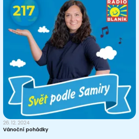
26. 12. 2024
Vánoční pohádky