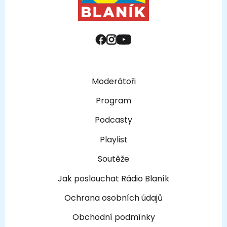
Moderátoři
Program
Podcasty
Playlist
Soutěže
Jak poslouchat Rádio Blaník
Ochrana osobních údajů
Obchodní podmínky