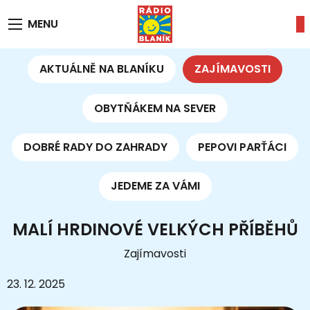
MENU
AKTUÁLNĚ NA BLANÍKU
ZAJÍMAVOSTI
OBYTŇÁKEM NA SEVER
DOBRÉ RADY DO ZAHRADY
PEPOVI PARŤÁCI
JEDEME ZA VÁMI
MALÍ HRDINOVÉ VELKÝCH PŘÍBĚHŮ
Zajímavosti
23. 12. 2025