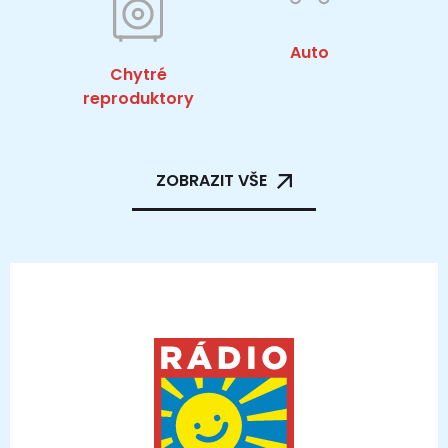
Auto
Chytré
reproduktory
ZOBRAZIT VŠE