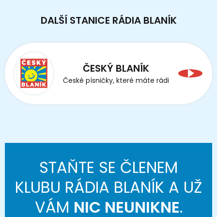
DALŠÍ STANICE RÁDIA BLANÍK
ČESKÝ BLANÍK
České písničky, které máte rádi
STAŇTE SE ČLENEM
KLUBU RÁDIA BLANÍK A UŽ
VÁM
NIC NEUNIKNE
.