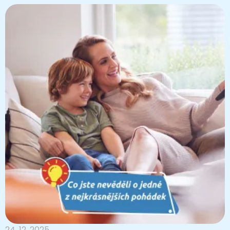
24. 12. 2025