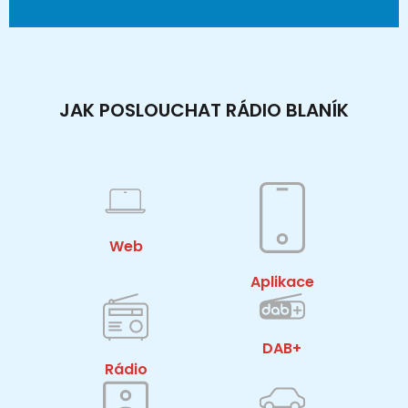
JAK POSLOUCHAT RÁDIO BLANÍK
Web
Aplikace
DAB+
Rádio