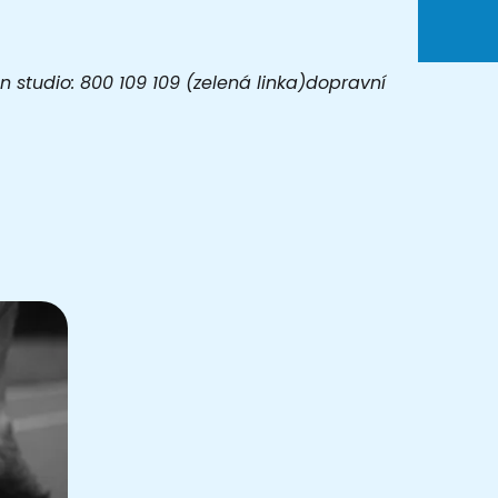
 studio: 800 109 109 (zelená linka)dopravní