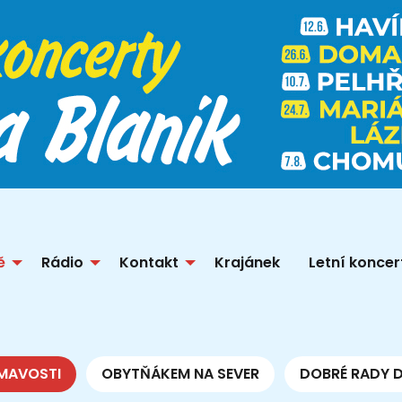
ě
Rádio
Kontakt
Krajánek
Letní koncer
MAVOSTI
OBYTŇÁKEM NA SEVER
DOBRÉ RADY 