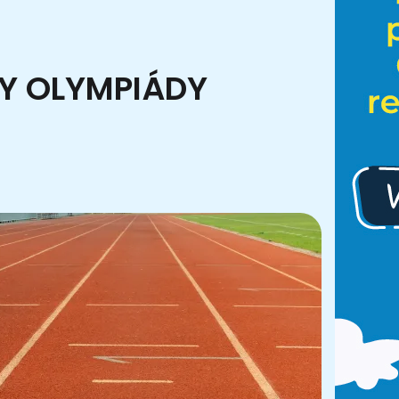
NY OLYMPIÁDY