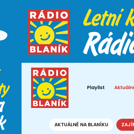
Playlist
Aktuáln
AKTUÁLNĚ NA BLANÍKU
ZAJÍ