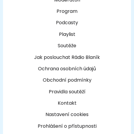
Program
Podcasty
Playlist
Soutěže
Jak poslouchat Rádio Blaník
Ochrana osobních údajů
Obchodní podmínky
Pravidla soutěží
Kontakt
Nastavení cookies
Prohlášení o přístupnosti