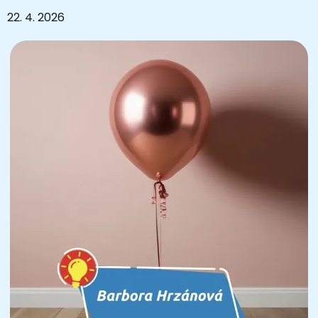
22. 4. 2026