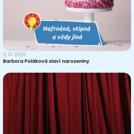
3. 10. 2025
Barbora Poláková slaví narozeniny