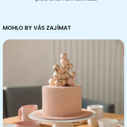
MOHLO BY VÁS ZAJÍMAT