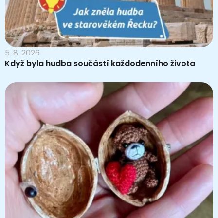
5. 8. 2026
Když byla hudba součástí každodenního života