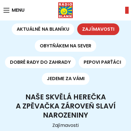
MENU
AKTUÁLNĚ NA BLANÍKU
ZAJÍMAVOSTI
OBYTŇÁKEM NA SEVER
DOBRÉ RADY DO ZAHRADY
PEPOVI PARŤÁCI
JEDEME ZA VÁMI
NAŠE SKVĚLÁ HEREČKA
A ZPĚVAČKA ZÁROVEŇ SLAVÍ
NAROZENINY
Zajímavosti