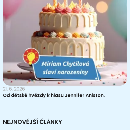
21. 6. 2026
Od dětské hvězdy k hlasu Jennifer Aniston.
NEJNOVĚJŠÍ ČLÁNKY