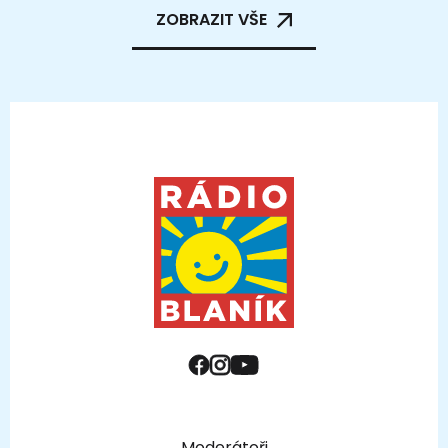
ZOBRAZIT VŠE
Moderátoři