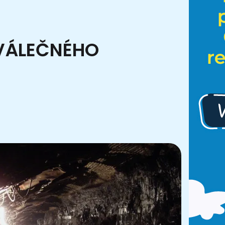
OVÁLEČNÉHO