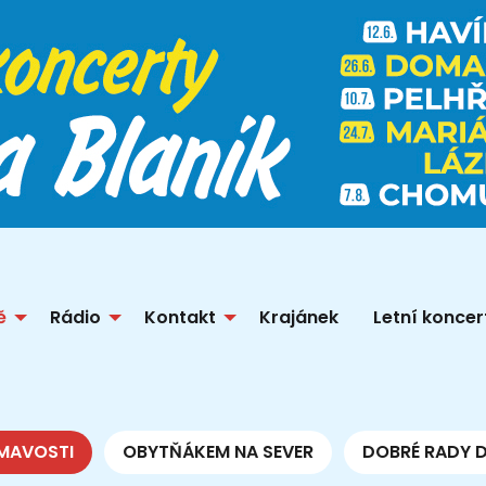
ě
Rádio
Kontakt
Krajánek
Letní koncer
MAVOSTI
OBYTŇÁKEM NA SEVER
DOBRÉ RADY 