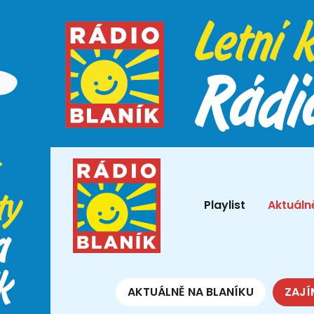
Playlist
Aktuáln
AKTUÁLNĚ NA BLANÍKU
ZAJÍ