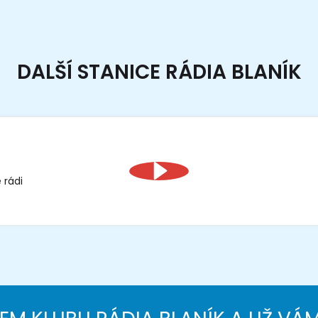
DALŠÍ STANICE RÁDIA BLANÍK
 rádi