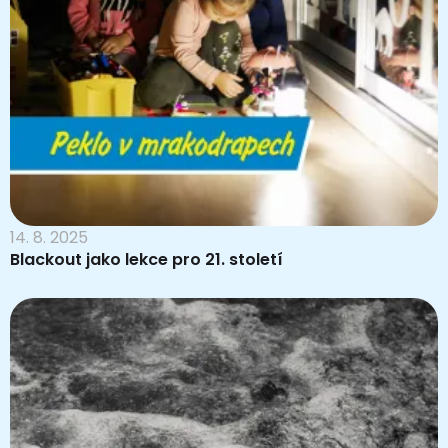
14. 8. 2025
Blackout jako lekce pro 21. století