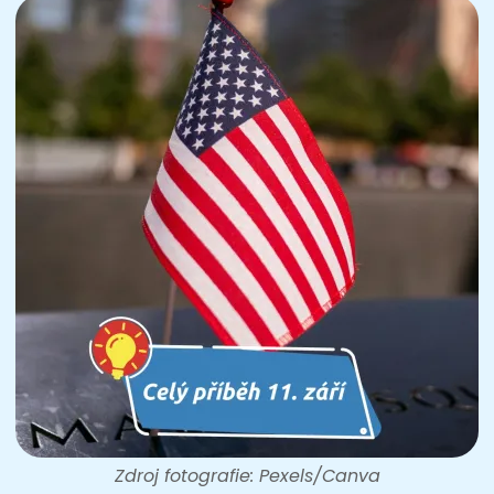
Zdroj fotografie: Pexels/Canva