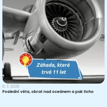
8. 3. 2026
Poslední věta, obrat nad oceánem a pak ticho