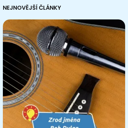
NEJNOVĚJŠÍ ČLÁNKY