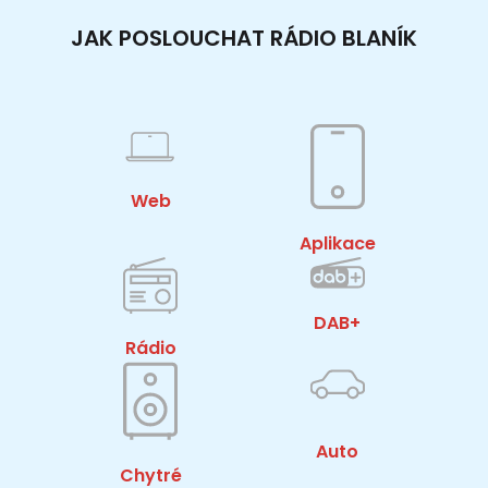
JAK POSLOUCHAT RÁDIO BLANÍK
Web
Aplikace
DAB+
Rádio
Auto
Chytré