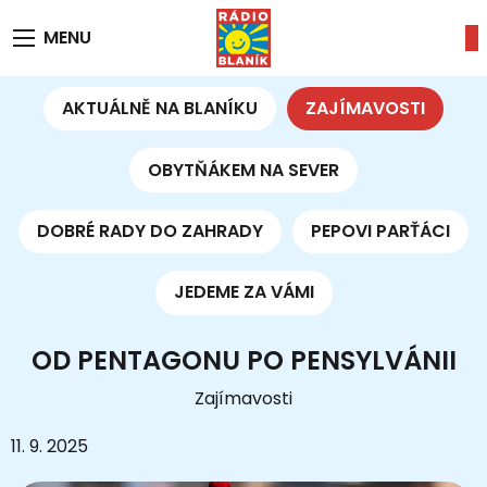
MENU
AKTUÁLNĚ NA BLANÍKU
ZAJÍMAVOSTI
OBYTŇÁKEM NA SEVER
DOBRÉ RADY DO ZAHRADY
PEPOVI PARŤÁCI
JEDEME ZA VÁMI
OD PENTAGONU PO PENSYLVÁNII
Zajímavosti
11. 9. 2025