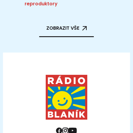
reproduktory
ZOBRAZIT VŠE