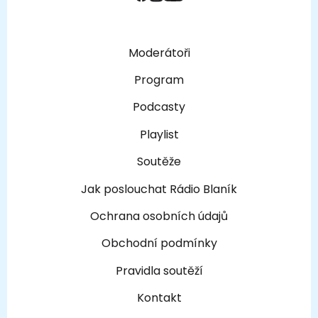
Moderátoři
Program
Podcasty
Playlist
Soutěže
Jak poslouchat Rádio Blaník
Ochrana osobních údajů
Obchodní podmínky
Pravidla soutěží
Kontakt