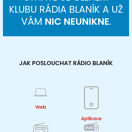
KLUBU RÁDIA BLANÍK A UŽ
VÁM
NIC NEUNIKNE
.
JAK POSLOUCHAT RÁDIO BLANÍK
Web
Aplikace