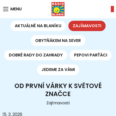
MENU
AKTUÁLNĚ NA BLANÍKU
ZAJÍMAVOSTI
OBYTŇÁKEM NA SEVER
DOBRÉ RADY DO ZAHRADY
PEPOVI PARŤÁCI
JEDEME ZA VÁMI
OD PRVNÍ VÁRKY K SVĚTOVÉ
ZNAČCE
Zajímavosti
15. 3. 2026