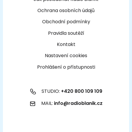
Ochrana osobních údajů
Obchodní podmínky
Pravidla soutěží
Kontakt
Nastavení cookies
Prohlášení o přístupnosti
STUDIO:
+420 800 109 109
MAIL:
info@radioblanik.cz