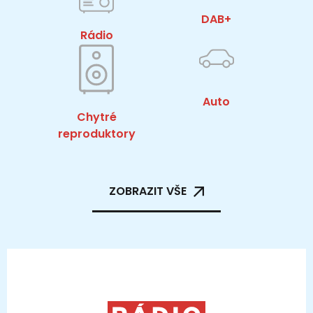
DAB+
Rádio
Auto
Chytré
reproduktory
ZOBRAZIT VŠE