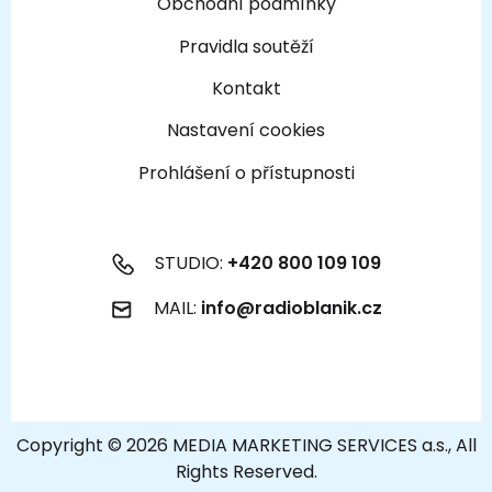
Obchodní podmínky
Pravidla soutěží
Kontakt
Nastavení cookies
Prohlášení o přístupnosti
STUDIO:
+420 800 109 109
MAIL:
info@radioblanik.cz
Copyright © 2026 MEDIA MARKETING SERVICES a.s., All
Rights Reserved.