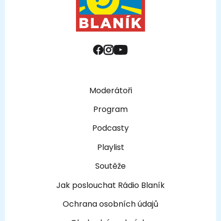
Moderátoři
Program
Podcasty
Playlist
Soutěže
Jak poslouchat Rádio Blaník
Ochrana osobních údajů