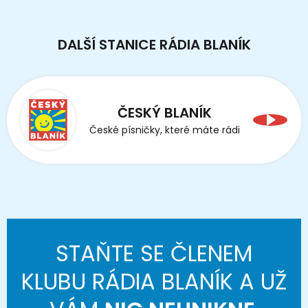
DALŠÍ STANICE RÁDIA BLANÍK
ČESKÝ BLANÍK
České písničky, které máte rádi
STAŇTE SE ČLENEM
KLUBU RÁDIA BLANÍK A UŽ