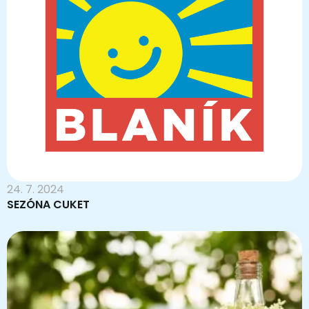
24. 7. 2024
SEZÓNA CUKET