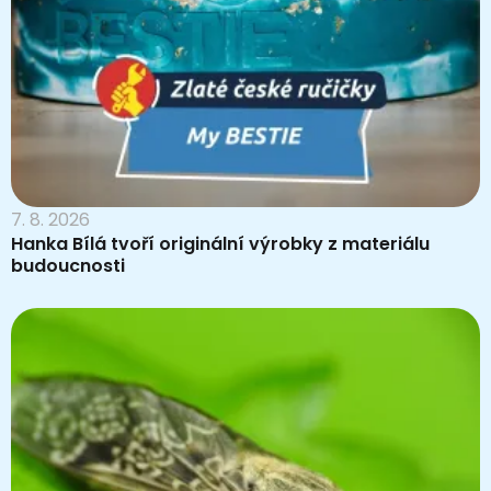
7. 8. 2026
Hanka Bílá tvoří originální výrobky z materiálu
budoucnosti