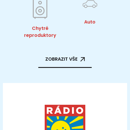
Auto
Chytré
reproduktory
ZOBRAZIT VŠE