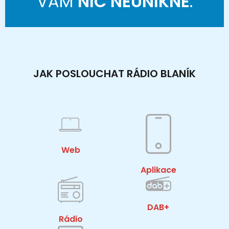
VÁM
NIC NEUNIKNE
.
JAK POSLOUCHAT RÁDIO BLANÍK
Web
Aplikace
DAB+
Rádio