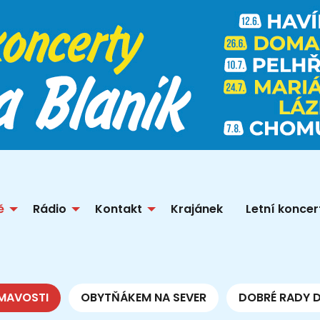
ě
Rádio
Kontakt
Krajánek
Letní koncer
MAVOSTI
OBYTŇÁKEM NA SEVER
DOBRÉ RADY 