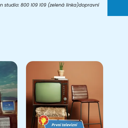
 studio: 800 109 109 (zelená linka)dopravní