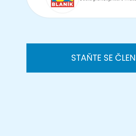
STAŇTE SE ČLE