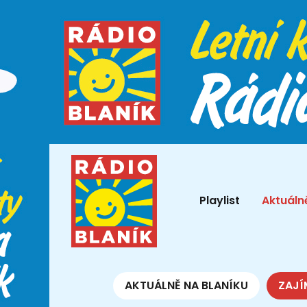
Playlist
Aktuáln
AKTUÁLNĚ NA BLANÍKU
ZAJÍ