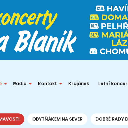
ě
Rádio
Kontakt
Krajánek
Letní koncer
MAVOSTI
OBYTŇÁKEM NA SEVER
DOBRÉ RADY 