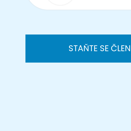
STAŇTE SE ČLE