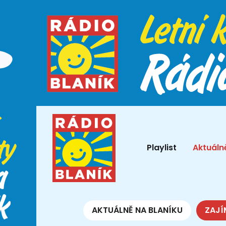
Playlist
Aktuáln
AKTUÁLNĚ NA BLANÍKU
ZAJÍ