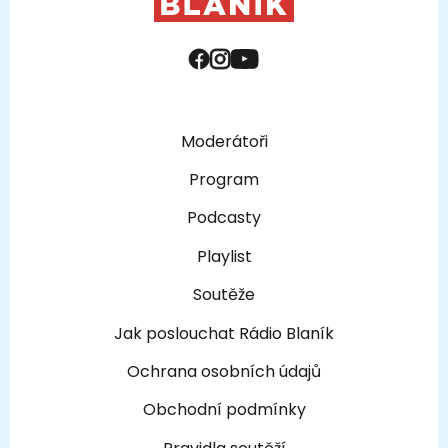
Moderátoři
Program
Podcasty
Playlist
Soutěže
Jak poslouchat Rádio Blaník
Ochrana osobních údajů
Obchodní podmínky