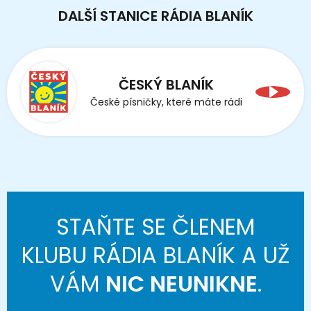
DALŠÍ STANICE RÁDIA BLANÍK
ČESKÝ BLANÍK
České písničky, které máte rádi
STAŇTE SE ČLENEM
KLUBU RÁDIA BLANÍK A UŽ
VÁM
NIC NEUNIKNE
.