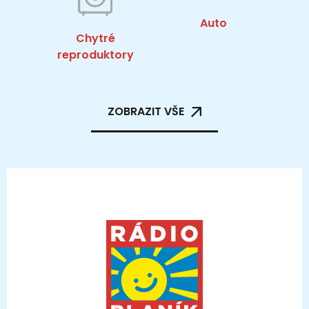
Auto
Chytré
reproduktory
ZOBRAZIT VŠE