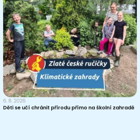
6. 8. 2026
Děti se učí chránit přírodu přímo na školní zahradě