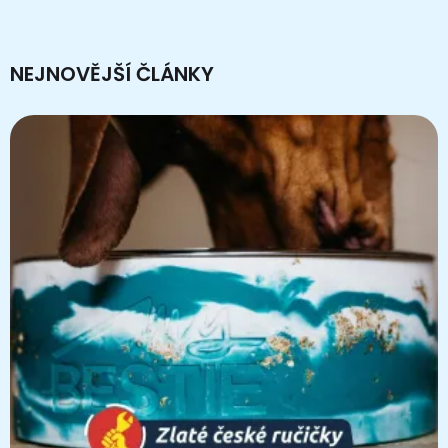
NEJNOVĚJŠÍ ČLÁNKY