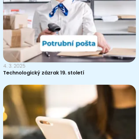
4. 3. 2025
Technologický zázrak 19. století