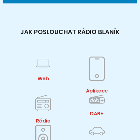
JAK POSLOUCHAT RÁDIO BLANÍK
Web
Aplikace
DAB+
Rádio