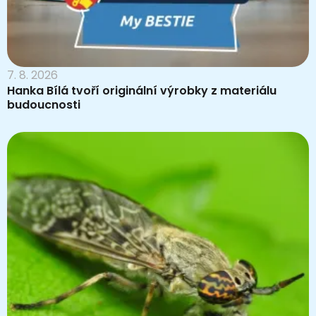
7. 8. 2026
Hanka Bílá tvoří originální výrobky z materiálu
budoucnosti