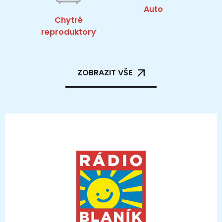
Auto
Chytré
reproduktory
ZOBRAZIT VŠE