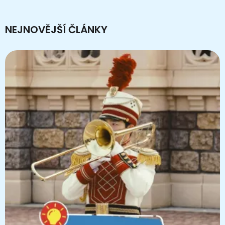
NEJNOVĚJŠÍ ČLÁNKY