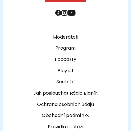
Moderátoři
Program
Podcasty
Playlist
Soutěže
Jak poslouchat Rádio Blaník
Ochrana osobních údajů
Obchodní podmínky
Pravidla soutěží