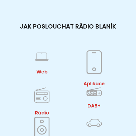
JAK POSLOUCHAT RÁDIO BLANÍK
Web
Aplikace
DAB+
Rádio