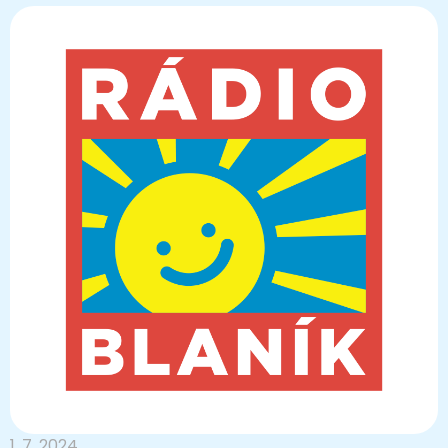
1. 7. 2024