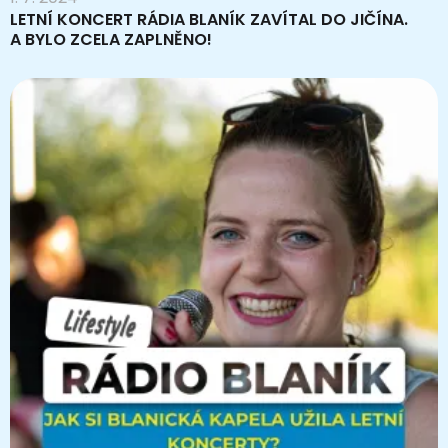
LETNÍ KONCERT RÁDIA BLANÍK ZAVÍTAL DO JIČÍNA.
A BYLO ZCELA ZAPLNĚNO!