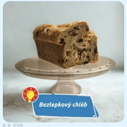
8. 8. 2026