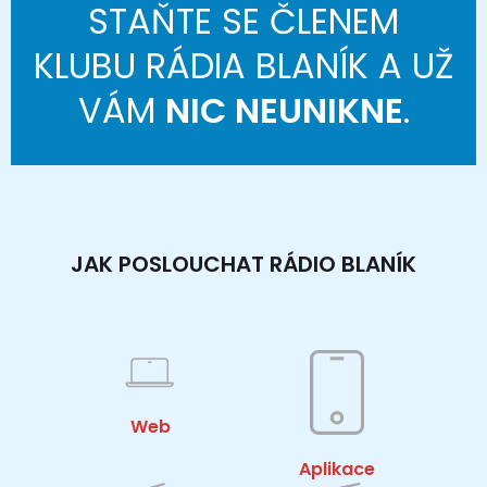
STAŇTE SE ČLENEM
KLUBU RÁDIA BLANÍK A UŽ
VÁM
NIC NEUNIKNE
.
JAK POSLOUCHAT RÁDIO BLANÍK
Web
Aplikace