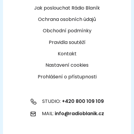
Jak poslouchat Rádio Blaník
Ochrana osobních údajů
Obchodní podmínky
Pravidla soutěží
Kontakt
Nastavení cookies
Prohlášení o přístupnosti
STUDIO:
+420 800 109 109
MAIL:
info@radioblanik.cz