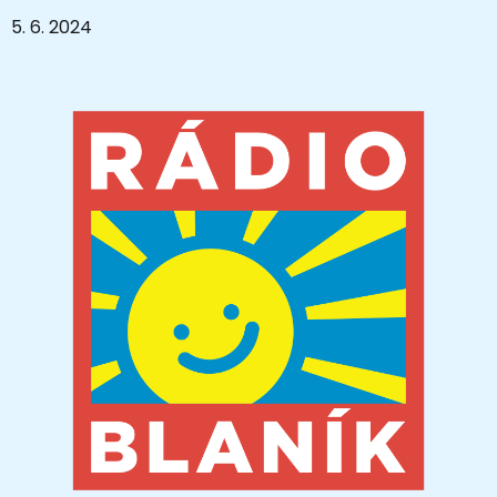
5. 6. 2024