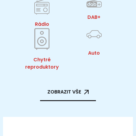
DAB+
Rádio
Auto
Chytré
reproduktory
ZOBRAZIT VŠE