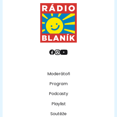
Moderátoři
Program
Podcasty
Playlist
Soutěže