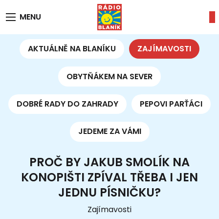
MENU
AKTUÁLNĚ NA BLANÍKU
ZAJÍMAVOSTI
OBYTŇÁKEM NA SEVER
DOBRÉ RADY DO ZAHRADY
PEPOVI PARŤÁCI
JEDEME ZA VÁMI
PROČ BY JAKUB SMOLÍK NA
KONOPIŠTI ZPÍVAL TŘEBA I JEN
JEDNU PÍSNIČKU?
Zajímavosti