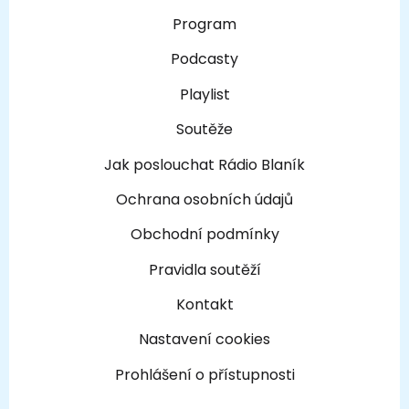
Program
Podcasty
Playlist
Soutěže
Jak poslouchat Rádio Blaník
Ochrana osobních údajů
Obchodní podmínky
Pravidla soutěží
Kontakt
Nastavení cookies
Prohlášení o přístupnosti