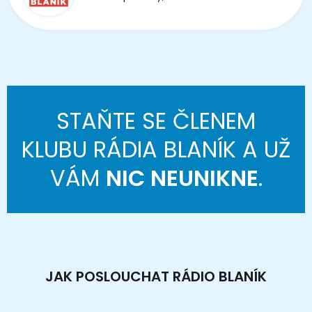
STAŇTE SE ČLENEM
KLUBU RÁDIA BLANÍK A UŽ
VÁM
NIC NEUNIKNE
.
JAK POSLOUCHAT RÁDIO BLANÍK