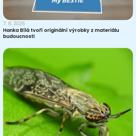
7. 8. 2026
Hanka Bílá tvoří originální výrobky z materiálu
budoucnosti