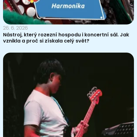
26. 6. 2026
Nástroj, který rozezní hospodu i koncertní sál. Jak
vznikla a proč si získala celý svět?