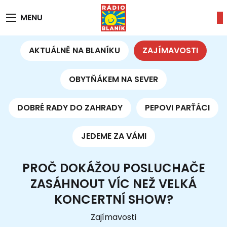
MENU
AKTUÁLNĚ NA BLANÍKU
ZAJÍMAVOSTI
OBYTŇÁKEM NA SEVER
DOBRÉ RADY DO ZAHRADY
PEPOVI PARŤÁCI
JEDEME ZA VÁMI
PROČ DOKÁŽOU POSLUCHAČE
ZASÁHNOUT VÍC NEŽ VELKÁ
KONCERTNÍ SHOW?
Zajímavosti