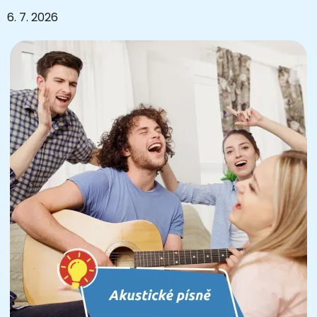
6. 7. 2026