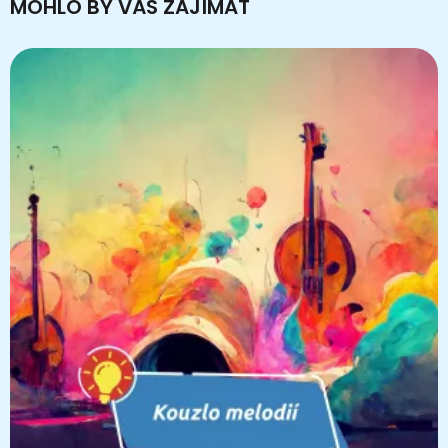
MOHLO BY VÁS ZAJÍMAT