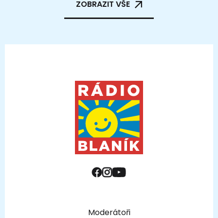
ZOBRAZIT VŠE
Moderátoři