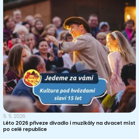
5. 5. 2026
Léto 2026 přiveze divadlo i muzikály na dvacet míst
po celé republice