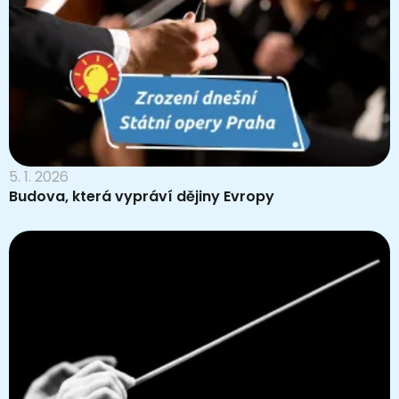
5. 1. 2026
Budova, která vypráví dějiny Evropy