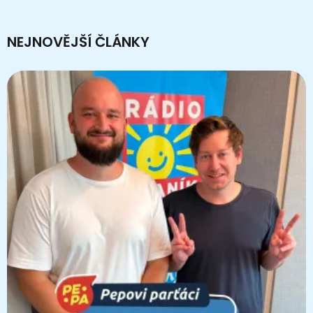
NEJNOVĚJŠÍ ČLÁNKY