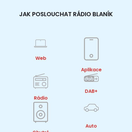
JAK POSLOUCHAT RÁDIO BLANÍK
Web
Aplikace
DAB+
Rádio
Auto