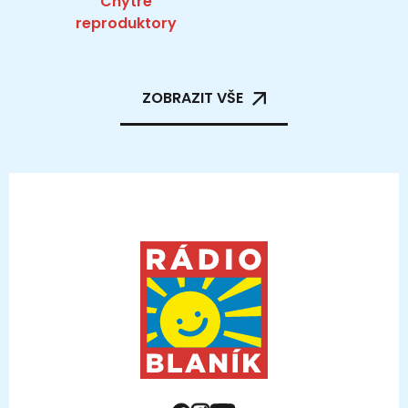
Chytré
reproduktory
ZOBRAZIT VŠE