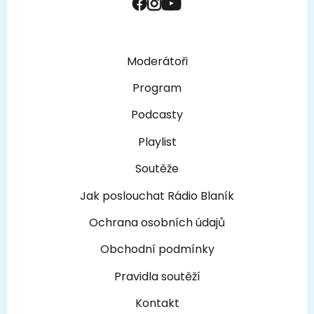
Moderátoři
Program
Podcasty
Playlist
Soutěže
Jak poslouchat Rádio Blaník
Ochrana osobních údajů
Obchodní podmínky
Pravidla soutěží
Kontakt