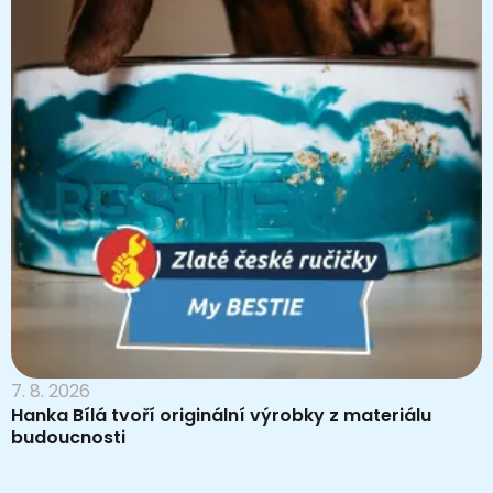
7. 8. 2026
Hanka Bílá tvoří originální výrobky z materiálu
budoucnosti