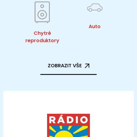
Auto
Chytré
reproduktory
ZOBRAZIT VŠE