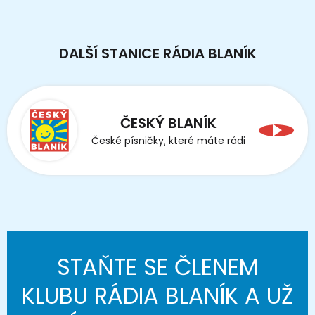
DALŠÍ STANICE RÁDIA BLANÍK
ČESKÝ BLANÍK
České písničky, které máte rádi
STAŇTE SE ČLENEM
KLUBU RÁDIA BLANÍK A UŽ