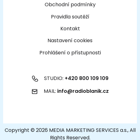
Obchodní podmínky
Pravidla soutěží
Kontakt
Nastavení cookies
Prohlášení o přístupnosti
STUDIO:
+420 800 109 109
MAIL:
info@radioblanik.cz
Copyright © 2026 MEDIA MARKETING SERVICES a.s., All
Rights Reserved.