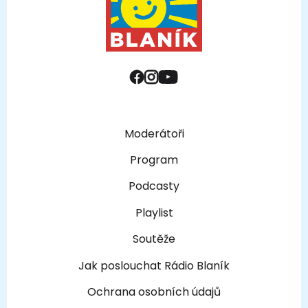
Moderátoři
Program
Podcasty
Playlist
Soutěže
Jak poslouchat Rádio Blaník
Ochrana osobních údajů