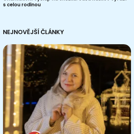
s celou rodinou
NEJNOVĚJŠÍ ČLÁNKY