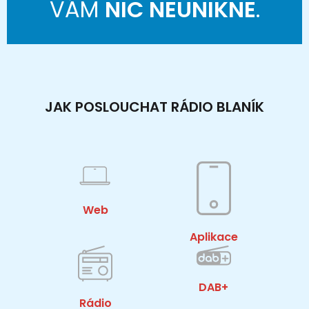
VÁM
NIC NEUNIKNE
.
JAK POSLOUCHAT RÁDIO BLANÍK
Web
Aplikace
DAB+
Rádio