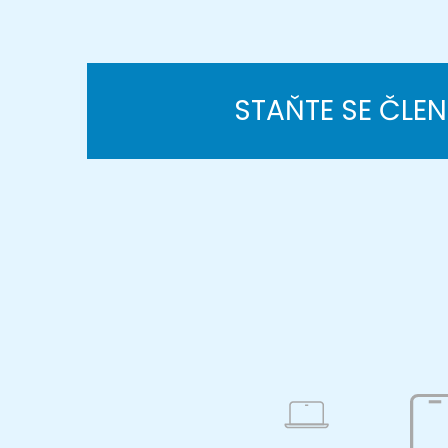
STAŇTE SE ČLE