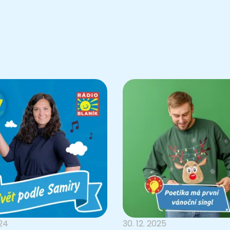
024
30. 12. 2025