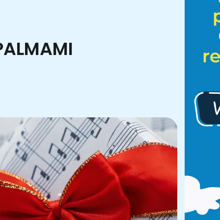
 PALMAMI