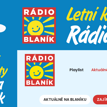
Playlist
Aktuáln
AKTUÁLNĚ NA BLANÍKU
ZAJÍ