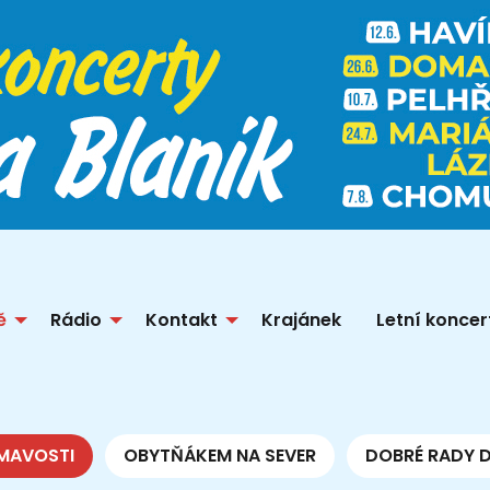
ě
Rádio
Kontakt
Krajánek
Letní koncer
MAVOSTI
OBYTŇÁKEM NA SEVER
DOBRÉ RADY 