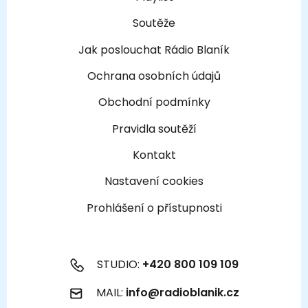
Soutěže
Jak poslouchat Rádio Blaník
Ochrana osobních údajů
Obchodní podmínky
Pravidla soutěží
Kontakt
Nastavení cookies
Prohlášení o přístupnosti
STUDIO:
+420 800 109 109
MAIL:
info@radioblanik.cz