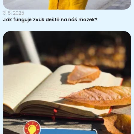
3. 8. 2025
Jak funguje zvuk deště na náš mozek?