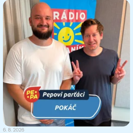
6. 8. 2026