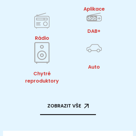
Aplikace
DAB+
Rádio
Auto
Chytré
reproduktory
ZOBRAZIT VŠE