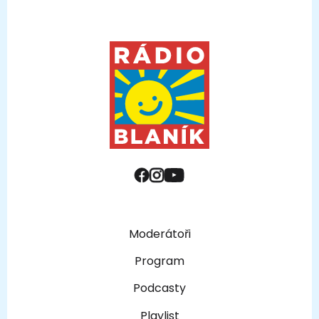
Moderátoři
Program
Podcasty
Playlist