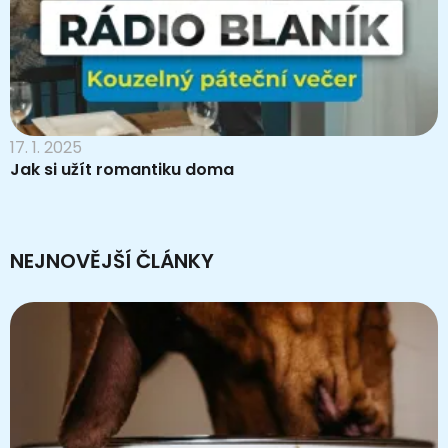
17. 1. 2025
Jak si užít romantiku doma
NEJNOVĚJŠÍ ČLÁNKY