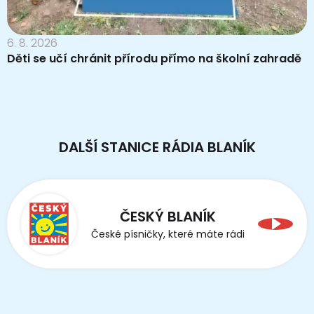
6. 8. 2026
Děti se učí chránit přírodu přímo na školní zahradě
DALŠÍ STANICE RÁDIA BLANÍK
ČESKÝ BLANÍK
České písničky, které máte rádi