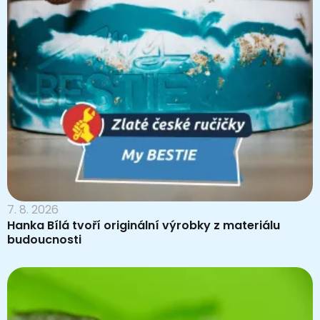
7. 8. 2026
Hanka Bílá tvoří originální výrobky z materiálu
budoucnosti