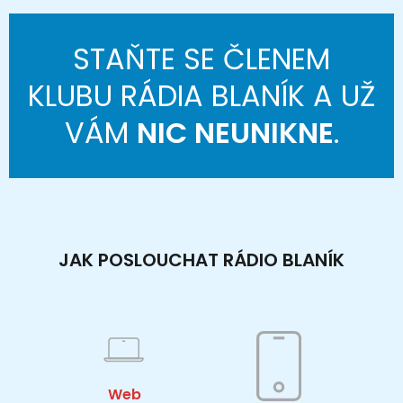
STAŇTE SE ČLENEM
KLUBU RÁDIA BLANÍK A UŽ
VÁM
NIC NEUNIKNE
.
JAK POSLOUCHAT RÁDIO BLANÍK
Web