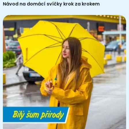
Návod na domácí svíčky krok za krokem