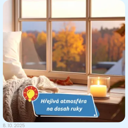
8. 10. 2025