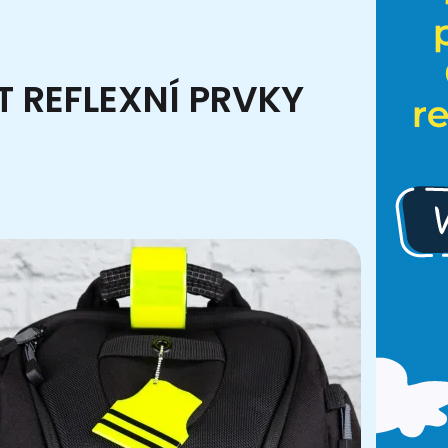
T REFLEXNÍ PRVKY