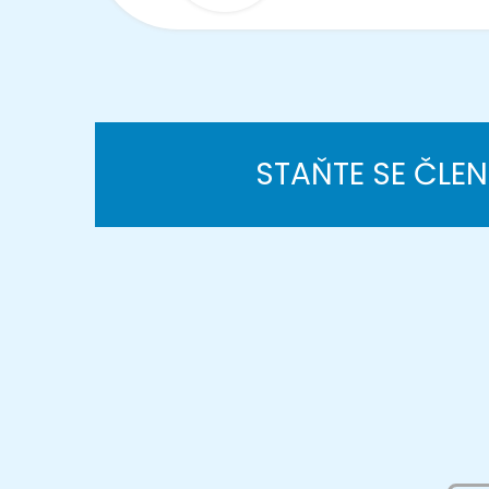
STAŇTE SE ČLE