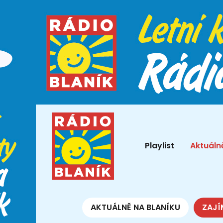
Playlist
Aktuáln
AKTUÁLNĚ NA BLANÍKU
ZAJÍ