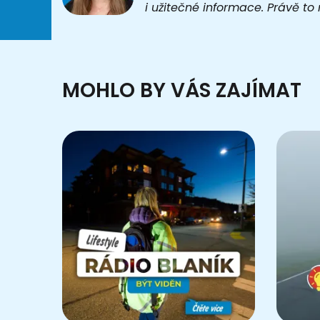
i užitečné informace. Právě t
MOHLO BY VÁS ZAJÍMAT