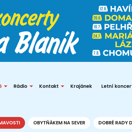
ě
Rádio
Kontakt
Krajánek
Letní koncer
MAVOSTI
OBYTŇÁKEM NA SEVER
DOBRÉ RADY 