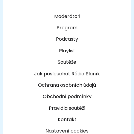
Moderátoři
Program
Podcasty
Playlist
Soutěže
Jak poslouchat Rádio Blaník
Ochrana osobních údajů
Obchodní podmínky
Pravidla soutěží
Kontakt
Nastavení cookies