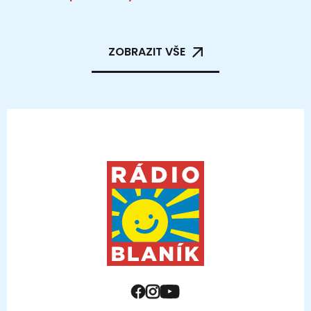
ZOBRAZIT VŠE