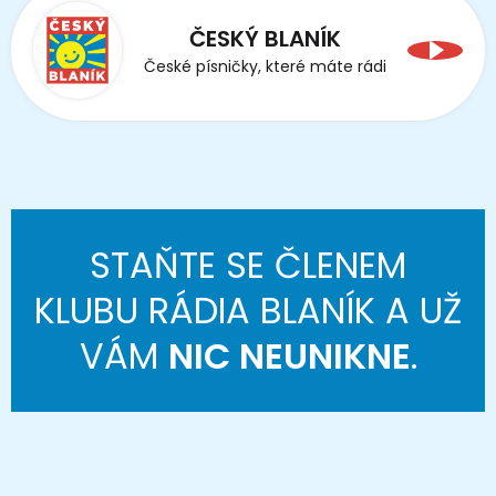
ČESKÝ BLANÍK
České písničky, které máte rádi
STAŇTE SE ČLENEM
KLUBU RÁDIA BLANÍK A UŽ
VÁM
NIC NEUNIKNE
.