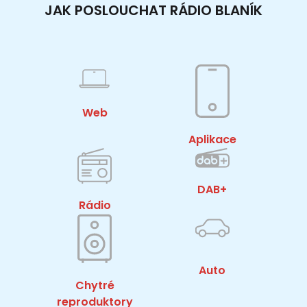
JAK POSLOUCHAT RÁDIO BLANÍK
Web
Aplikace
DAB+
Rádio
Auto
Chytré
reproduktory