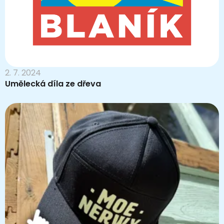
2. 7. 2024
Umělecká díla ze dřeva