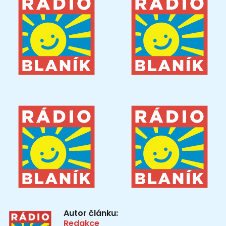
Autor článku:
Redakce