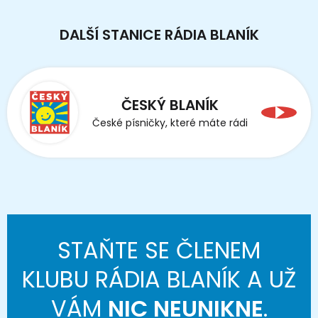
DALŠÍ STANICE RÁDIA BLANÍK
ČESKÝ BLANÍK
České písničky, které máte rádi
STAŇTE SE ČLENEM
KLUBU RÁDIA BLANÍK A UŽ
VÁM
NIC NEUNIKNE
.