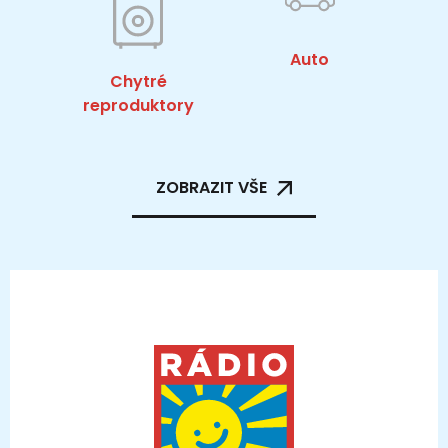
Auto
Chytré
reproduktory
ZOBRAZIT VŠE