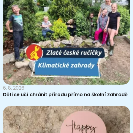
6. 8. 2026
Děti se učí chránit přírodu přímo na školní zahradě