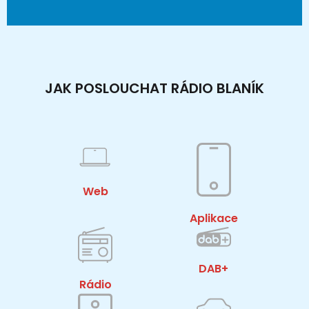
JAK POSLOUCHAT RÁDIO BLANÍK
Web
Aplikace
DAB+
Rádio