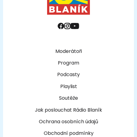
Moderátoři
Program
Podcasty
Playlist
Soutěže
Jak poslouchat Rádio Blaník
Ochrana osobních údajů
Obchodní podmínky