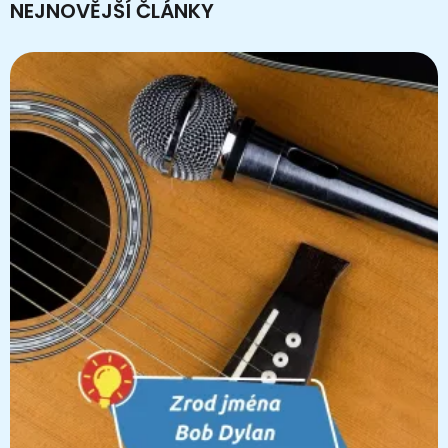
NEJNOVĚJŠÍ ČLÁNKY