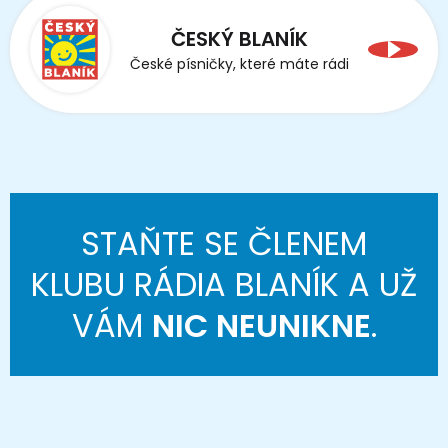
ČESKÝ BLANÍK
České písničky, které máte rádi
STAŇTE SE ČLENEM
KLUBU RÁDIA BLANÍK A UŽ
VÁM
NIC NEUNIKNE
.