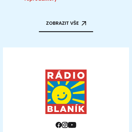
ZOBRAZIT VŠE