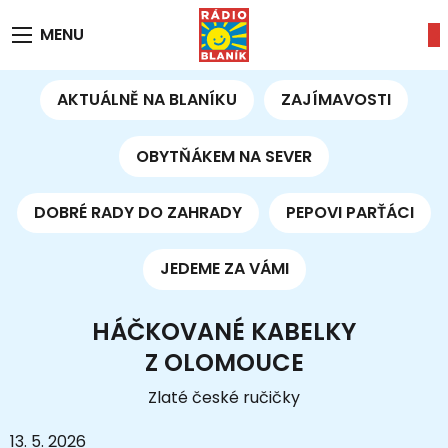
MENU
AKTUÁLNĚ NA BLANÍKU
ZAJÍMAVOSTI
OBYTŇÁKEM NA SEVER
DOBRÉ RADY DO ZAHRADY
PEPOVI PARŤÁCI
JEDEME ZA VÁMI
HÁČKOVANÉ KABELKY
Z OLOMOUCE
Zlaté české ručičky
13. 5. 2026