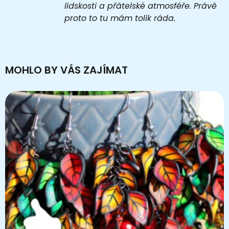
lidskosti a přátelské atmosféře. Právě
proto to tu mám tolik ráda.
MOHLO BY VÁS ZAJÍMAT