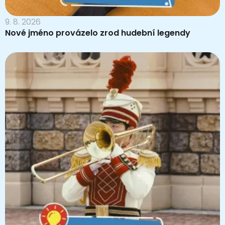
9. 8. 2026
Nové jméno provázelo zrod hudební legendy