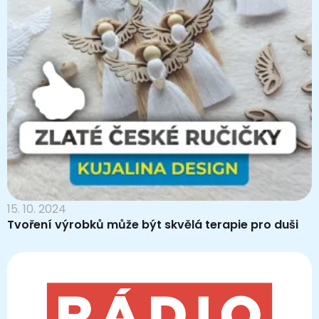
15. 10. 2024
Tvoření výrobků může být skvělá terapie pro duši