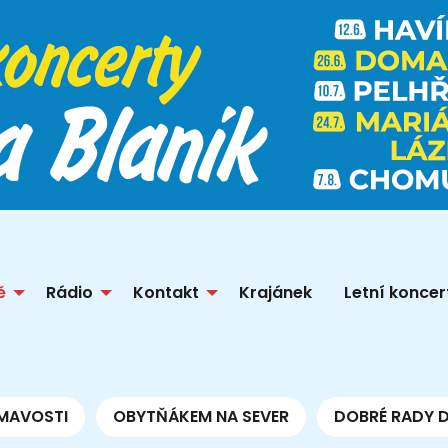
ě
Rádio
Kontakt
Krajánek
Letní koncer
MAVOSTI
OBYTŇÁKEM NA SEVER
DOBRÉ RADY 