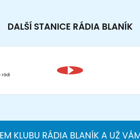
DALŠÍ STANICE RÁDIA BLANÍK
 rádi
NEM KLUBU RÁDIA BLANÍK A UŽ VÁ