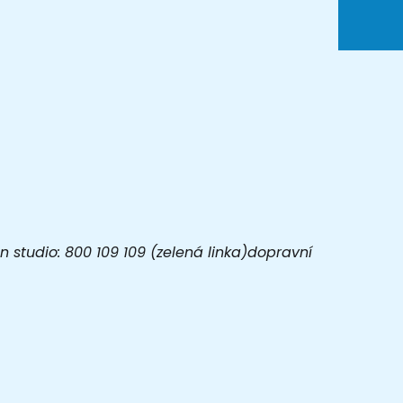
 studio: 800 109 109 (zelená linka)dopravní