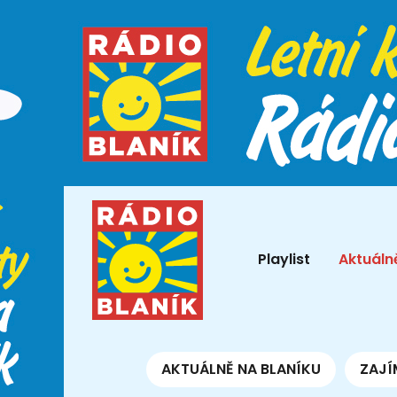
Playlist
Aktuáln
AKTUÁLNĚ NA BLANÍKU
ZAJÍ