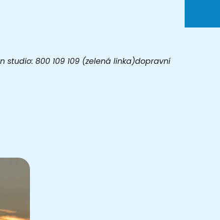
 studio: 800 109 109 (zelená linka)dopravní