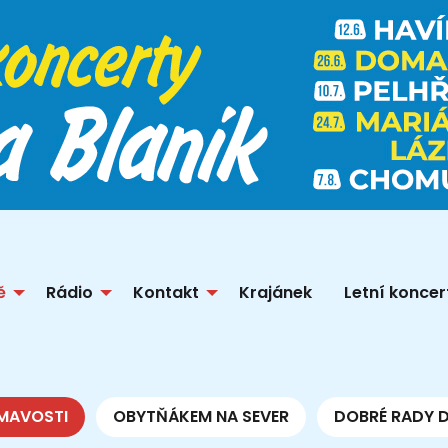
ě
Rádio
Kontakt
Krajánek
Letní koncer
MAVOSTI
OBYTŇÁKEM NA SEVER
DOBRÉ RADY 