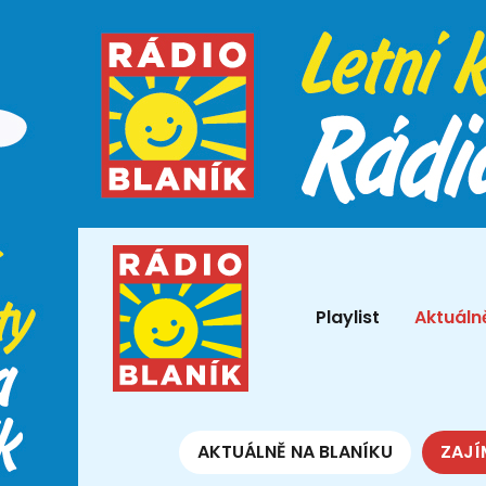
Playlist
Aktuáln
AKTUÁLNĚ NA BLANÍKU
ZAJÍ