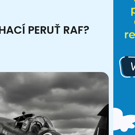
HACÍ PERUŤ RAF?