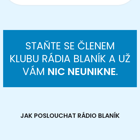
STAŇTE SE ČLENEM
KLUBU RÁDIA BLANÍK A UŽ
VÁM
NIC NEUNIKNE
.
JAK POSLOUCHAT RÁDIO BLANÍK