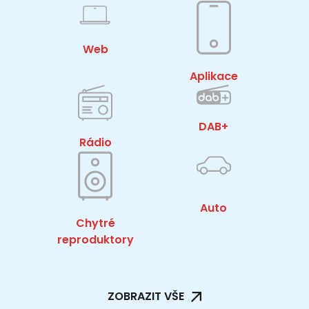
Web
Aplikace
DAB+
Rádio
Auto
Chytré
reproduktory
ZOBRAZIT VŠE