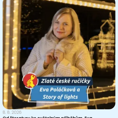
8. 8. 2026