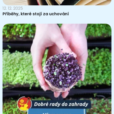
12. 12. 2025
Příběhy, které stojí za uchování