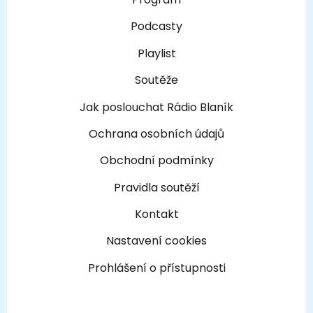
Podcasty
Playlist
Soutěže
Jak poslouchat Rádio Blaník
Ochrana osobních údajů
Obchodní podmínky
Pravidla soutěží
Kontakt
Nastavení cookies
Prohlášení o přístupnosti