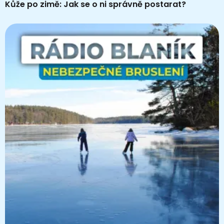
Kůže po zimě: Jak se o ni správně postarat?