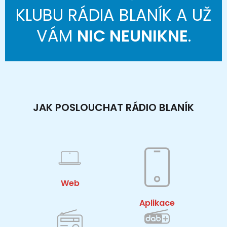
KLUBU RÁDIA BLANÍK A UŽ
VÁM
NIC NEUNIKNE
.
JAK POSLOUCHAT RÁDIO BLANÍK
Web
Aplikace