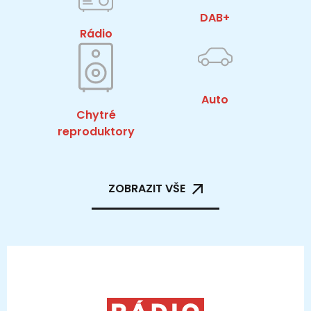
DAB+
Rádio
Auto
Chytré
reproduktory
ZOBRAZIT VŠE