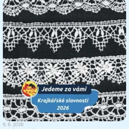
6. 8. 2026