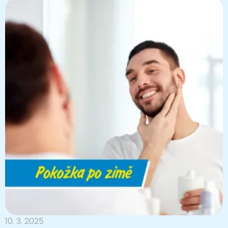
10. 3. 2025