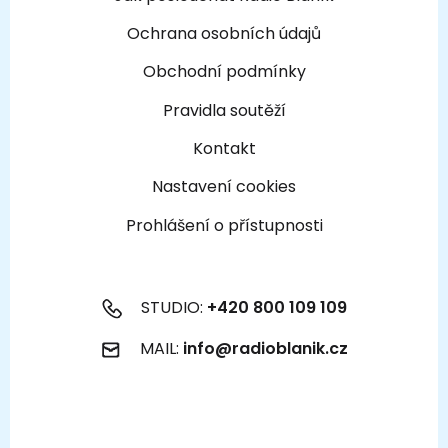
Ochrana osobních údajů
Obchodní podmínky
Pravidla soutěží
Kontakt
Nastavení cookies
Prohlášení o přístupnosti
STUDIO:
+420 800 109 109
MAIL:
info@radioblanik.cz