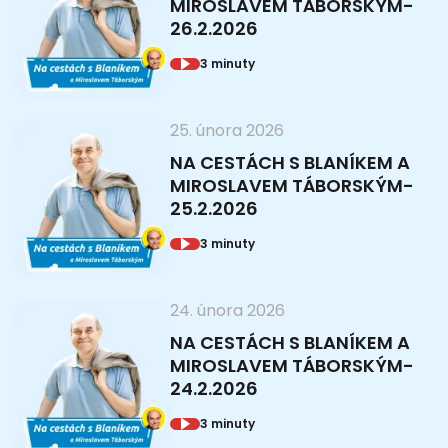
MIROSLAVEM TÁBORSKÝM-
26.2.2026
3 minuty
25. února 2026
NA CESTÁCH S BLANÍKEM A
MIROSLAVEM TÁBORSKÝM-
25.2.2026
3 minuty
24. února 2026
NA CESTÁCH S BLANÍKEM A
MIROSLAVEM TÁBORSKÝM-
24.2.2026
3 minuty