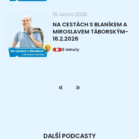
16. února 2026
NA CESTÁCH S BLANÍKEM A
MIROSLAVEM TÁBORSKÝM-
16.2.2026
3 minuty
DALŠÍ PODCASTY