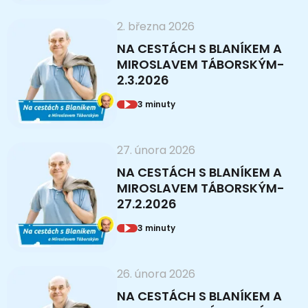
2. března 2026
NA CESTÁCH S BLANÍKEM A
MIROSLAVEM TÁBORSKÝM-
2.3.2026
3 minuty
27. února 2026
NA CESTÁCH S BLANÍKEM A
MIROSLAVEM TÁBORSKÝM-
27.2.2026
3 minuty
26. února 2026
NA CESTÁCH S BLANÍKEM A