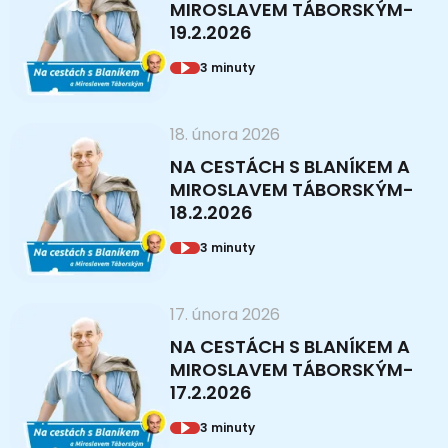
MIROSLAVEM TÁBORSKÝM-
19.2.2026
3 minuty
18. února 2026
NA CESTÁCH S BLANÍKEM A
MIROSLAVEM TÁBORSKÝM-
18.2.2026
3 minuty
17. února 2026
NA CESTÁCH S BLANÍKEM A
MIROSLAVEM TÁBORSKÝM-
17.2.2026
3 minuty