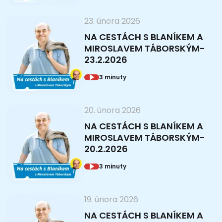
23. února 2026
NA CESTÁCH S BLANÍKEM A
MIROSLAVEM TÁBORSKÝM-
23.2.2026
3 minuty
20. února 2026
NA CESTÁCH S BLANÍKEM A
MIROSLAVEM TÁBORSKÝM-
20.2.2026
3 minuty
19. února 2026
NA CESTÁCH S BLANÍKEM A