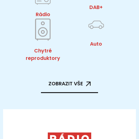
DAB+
Rádio
Auto
Chytré
reproduktory
ZOBRAZIT VŠE