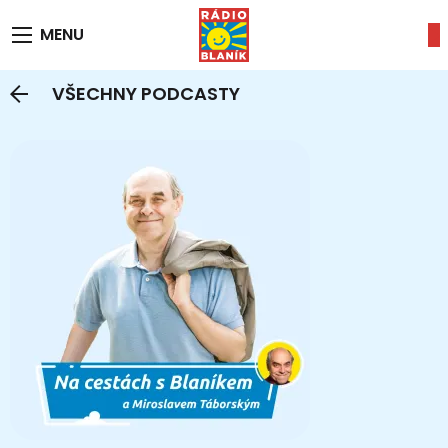
MENU
VŠECHNY PODCASTY