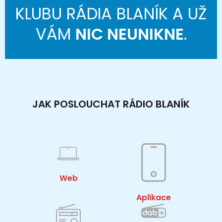
KLUBU RÁDIA BLANÍK A UŽ
VÁM
NIC NEUNIKNE
.
JAK POSLOUCHAT RÁDIO BLANÍK
Web
Aplikace