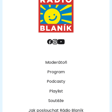
Moderátoři
Program
Podcasty
Playlist
Soutěže
Jak poslouchat Rádio Blaník