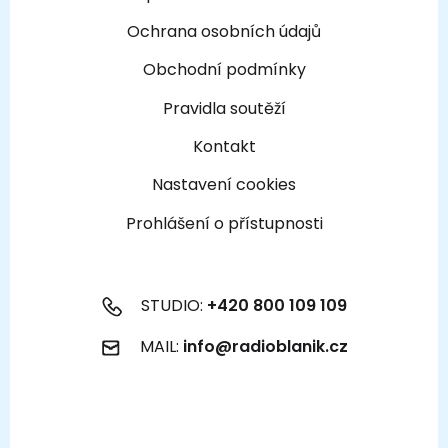
Ochrana osobních údajů
Obchodní podmínky
Pravidla soutěží
Kontakt
Nastavení cookies
Prohlášení o přístupnosti
STUDIO:
+420 800 109 109
MAIL:
info@radioblanik.cz