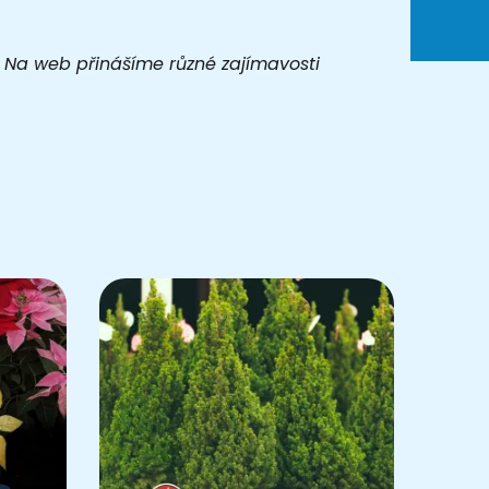
t. Na web přinášíme různé zajímavosti