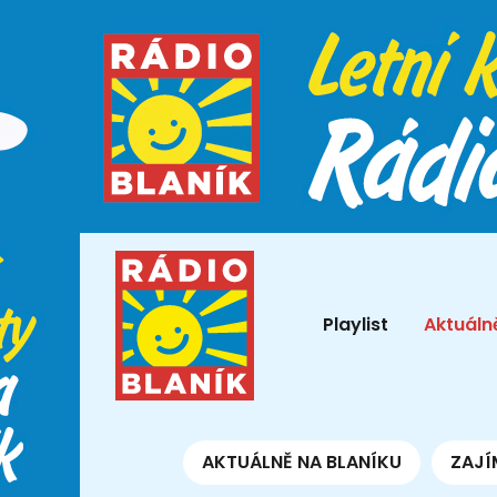
Playlist
Aktuáln
AKTUÁLNĚ NA BLANÍKU
ZAJÍ