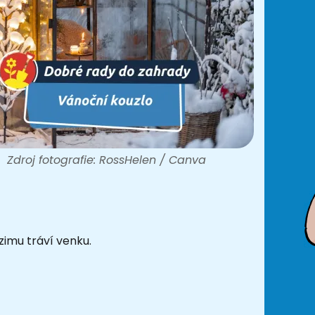
Zdroj fotografie: RossHelen / Canva
zimu tráví venku.