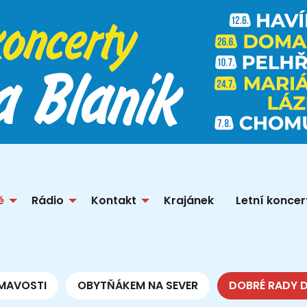
ě
Rádio
Kontakt
Krajánek
Letní koncer
MAVOSTI
OBYTŇÁKEM NA SEVER
DOBRÉ RADY 