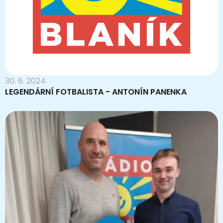
30. 6. 2024
LEGENDÁRNÍ FOTBALISTA - ANTONÍN PANENKA