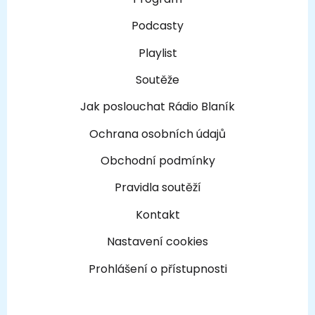
Podcasty
Playlist
Soutěže
Jak poslouchat Rádio Blaník
Ochrana osobních údajů
Obchodní podmínky
Pravidla soutěží
Kontakt
Nastavení cookies
Prohlášení o přístupnosti