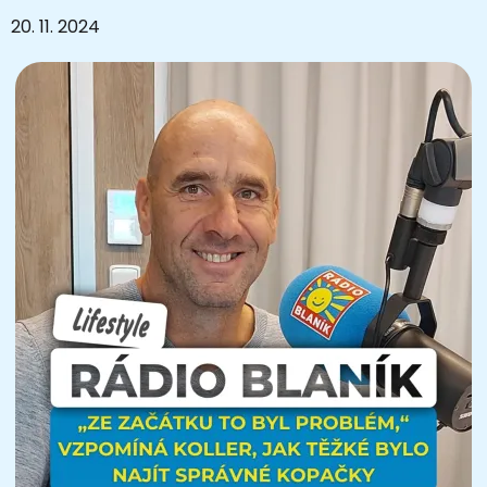
20. 11. 2024