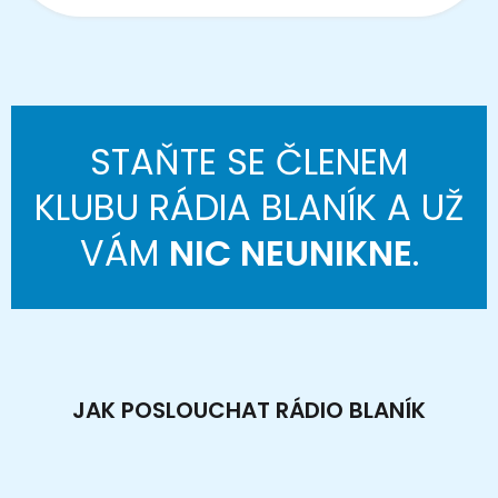
STAŇTE SE ČLENEM
KLUBU RÁDIA BLANÍK A UŽ
VÁM
NIC NEUNIKNE
.
JAK POSLOUCHAT RÁDIO BLANÍK