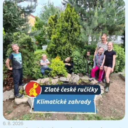
6. 8. 2026