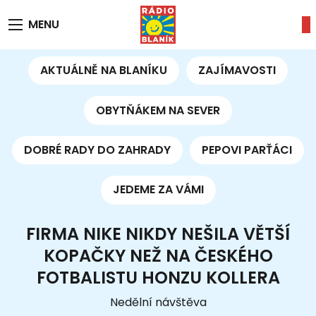
MENU
AKTUÁLNĚ NA BLANÍKU
ZAJÍMAVOSTI
OBYTŇÁKEM NA SEVER
DOBRÉ RADY DO ZAHRADY
PEPOVI PARŤÁCI
JEDEME ZA VÁMI
FIRMA NIKE NIKDY NEŠILA VĚTŠÍ
KOPAČKY NEŽ NA ČESKÉHO
FOTBALISTU HONZU KOLLERA
Nedělní návštěva