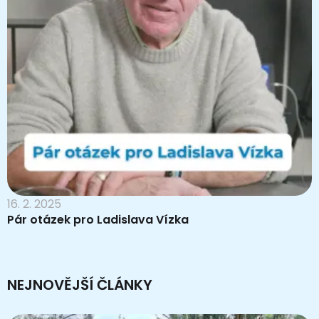
16. 2. 2025
Pár otázek pro Ladislava Vízka
NEJNOVĚJŠÍ ČLÁNKY