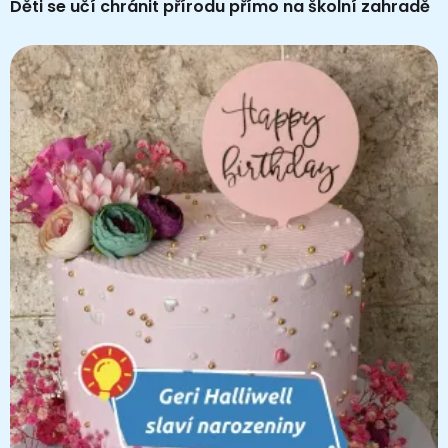
Děti se učí chránit přírodu přímo na školní zahradě