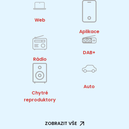
Web
Aplikace
DAB+
Rádio
Auto
Chytré
reproduktory
ZOBRAZIT VŠE