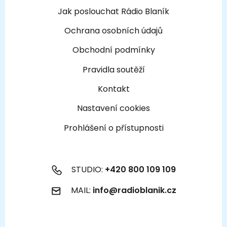
Jak poslouchat Rádio Blaník
Ochrana osobních údajů
Obchodní podmínky
Pravidla soutěží
Kontakt
Nastavení cookies
Prohlášení o přístupnosti
STUDIO:
+420 800 109 109
MAIL:
info@radioblanik.cz