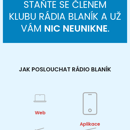
STAŇTE SE ČLENEM
KLUBU RÁDIA BLANÍK A UŽ
VÁM
NIC NEUNIKNE
.
JAK POSLOUCHAT RÁDIO BLANÍK
Web
Aplikace