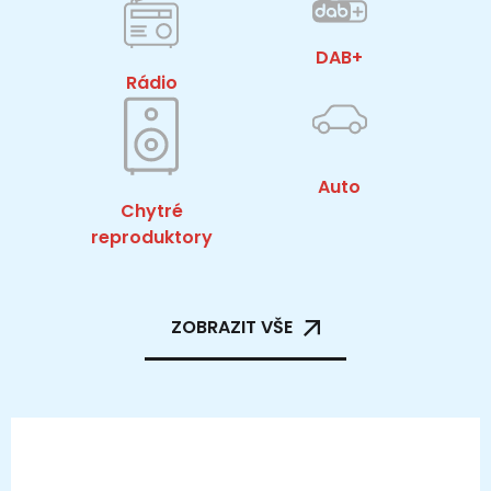
DAB+
Rádio
Auto
Chytré
reproduktory
ZOBRAZIT VŠE