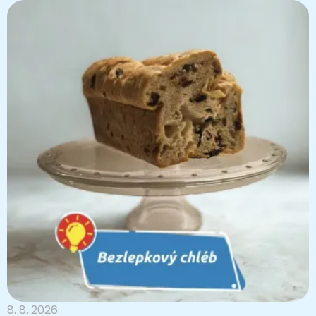
8. 8. 2026