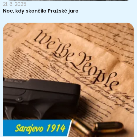
21. 8. 2025
Noc, kdy skončilo Pražské jaro