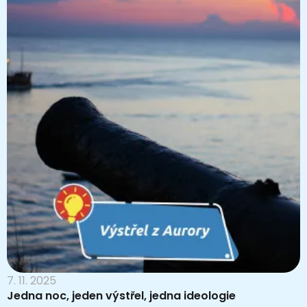
7. 11. 2025
Jedna noc, jeden výstřel, jedna ideologie