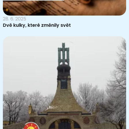
28. 6. 2025
Dvě kulky, které změnily svět