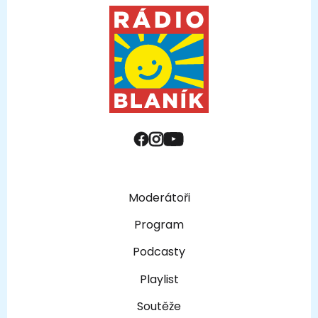
Moderátoři
Program
Podcasty
Playlist
Soutěže