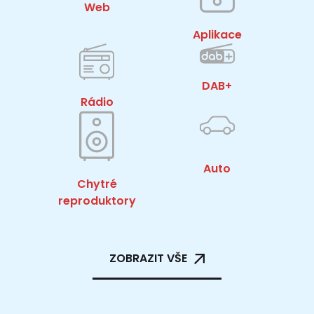
Web
Aplikace
DAB+
Rádio
Auto
Chytré
reproduktory
ZOBRAZIT VŠE