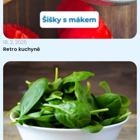
18. 2. 2025
Retro kuchyně