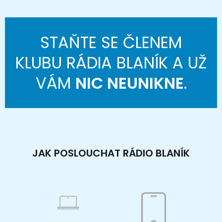
STAŇTE SE ČLENEM
KLUBU RÁDIA BLANÍK A UŽ
VÁM
NIC NEUNIKNE
.
JAK POSLOUCHAT RÁDIO BLANÍK