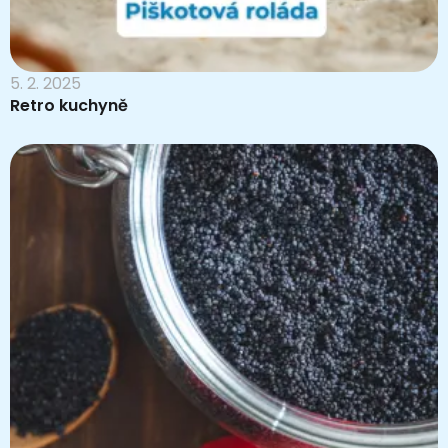
5. 2. 2025
Retro kuchyně