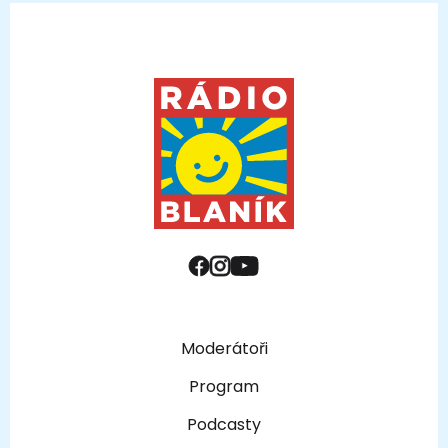
Moderátoři
Program
Podcasty