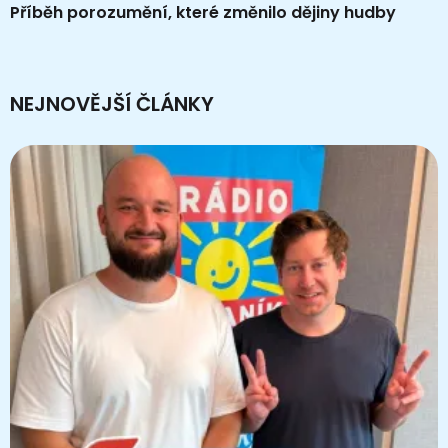
Příběh porozumění, které změnilo dějiny hudby
NEJNOVĚJŠÍ ČLÁNKY