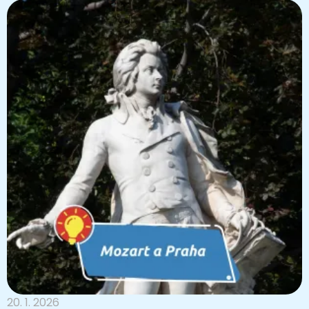
20. 1. 2026