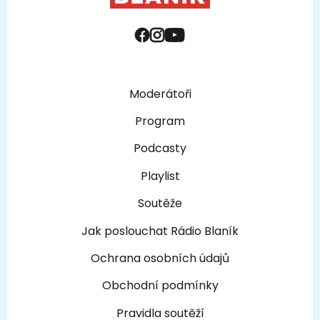
Moderátoři
Program
Podcasty
Playlist
Soutěže
Jak poslouchat Rádio Blaník
Ochrana osobních údajů
Obchodní podmínky
Pravidla soutěží