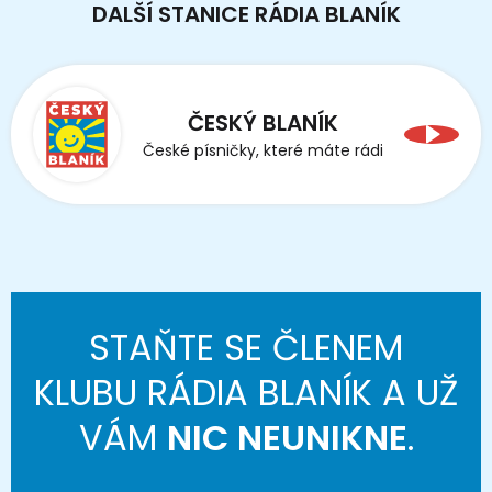
DALŠÍ STANICE RÁDIA BLANÍK
ČESKÝ BLANÍK
České písničky, které máte rádi
STAŇTE SE ČLENEM
KLUBU RÁDIA BLANÍK A UŽ
VÁM
NIC NEUNIKNE
.