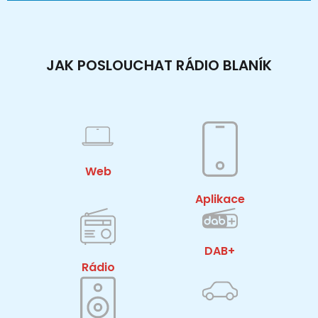
JAK POSLOUCHAT RÁDIO BLANÍK
Web
Aplikace
DAB+
Rádio