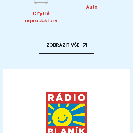
Auto
Chytré
reproduktory
ZOBRAZIT VŠE