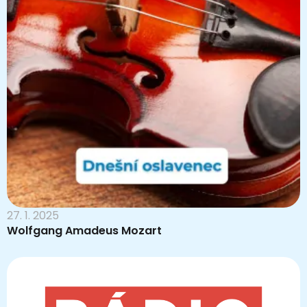
27. 1. 2025
Wolfgang Amadeus Mozart