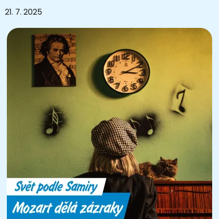
21. 7. 2025