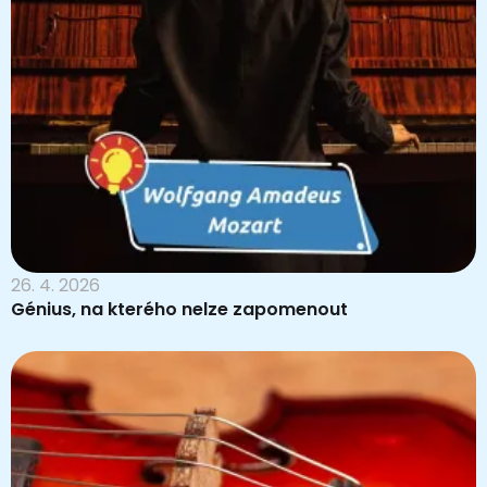
26. 4. 2026
Génius, na kterého nelze zapomenout