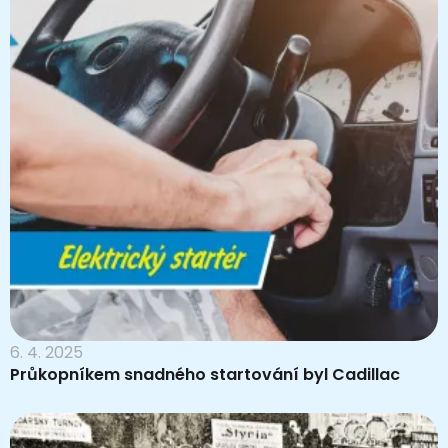
6. 4. 2025
Průkopníkem snadného startování byl Cadillac