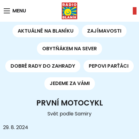
MENU
AKTUÁLNĚ NA BLANÍKU
ZAJÍMAVOSTI
OBYTŇÁKEM NA SEVER
DOBRÉ RADY DO ZAHRADY
PEPOVI PARŤÁCI
JEDEME ZA VÁMI
PRVNÍ MOTOCYKL
Svět podle Samiry
29. 8. 2024