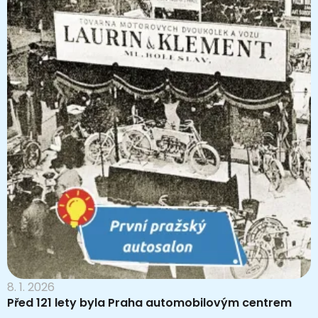
8. 1. 2026
Před 121 lety byla Praha automobilovým centrem