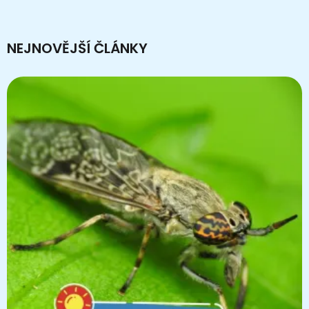
NEJNOVĚJŠÍ ČLÁNKY