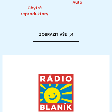
Auto
Chytré
reproduktory
ZOBRAZIT VŠE