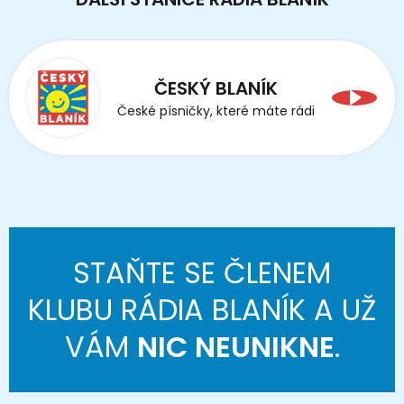
ČESKÝ BLANÍK
České písničky, které máte rádi
STAŇTE SE ČLENEM
KLUBU RÁDIA BLANÍK A UŽ
VÁM
NIC NEUNIKNE
.