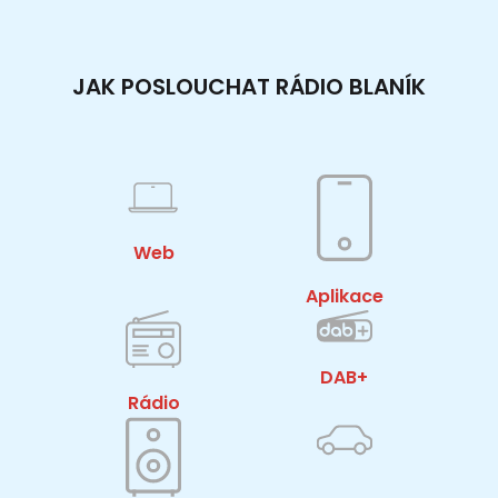
JAK POSLOUCHAT RÁDIO BLANÍK
Web
Aplikace
DAB+
Rádio