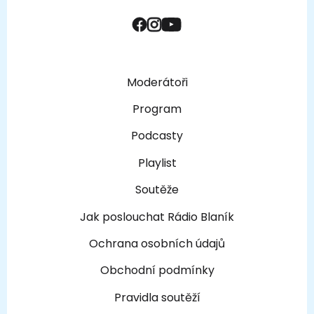
Moderátoři
Program
Podcasty
Playlist
Soutěže
Jak poslouchat Rádio Blaník
Ochrana osobních údajů
Obchodní podmínky
Pravidla soutěží