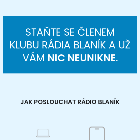
STAŇTE SE ČLENEM
KLUBU RÁDIA BLANÍK A UŽ
VÁM
NIC NEUNIKNE
.
JAK POSLOUCHAT RÁDIO BLANÍK