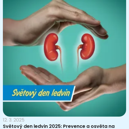
12. 3. 2025
Světový den ledvin 2025: Prevence a osvěta na