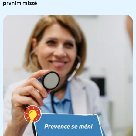
prvním místě