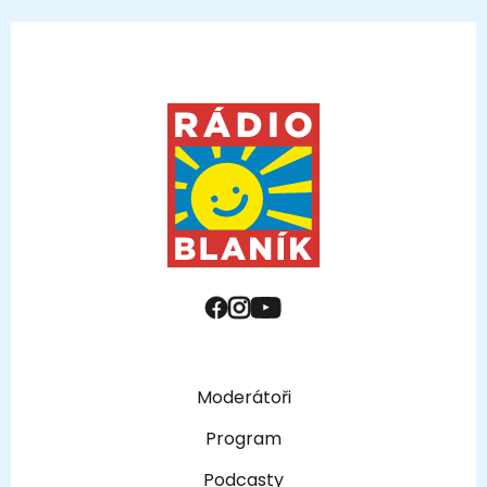
Moderátoři
Program
Podcasty