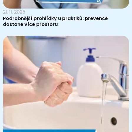
21. 11. 2025
Podrobnější prohlídky u praktiků: prevence
dostane více prostoru