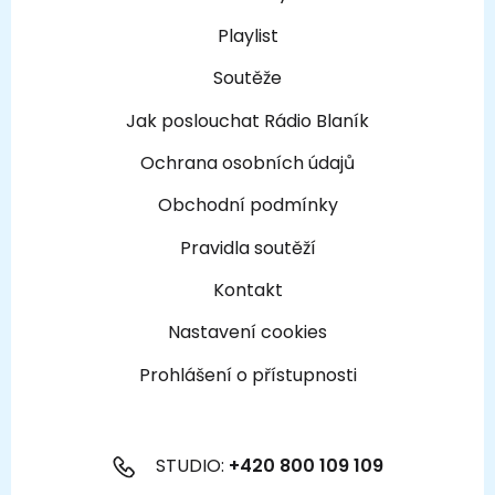
Playlist
Soutěže
Jak poslouchat Rádio Blaník
Ochrana osobních údajů
Obchodní podmínky
Pravidla soutěží
Kontakt
Nastavení cookies
Prohlášení o přístupnosti
STUDIO:
+420 800 109 109