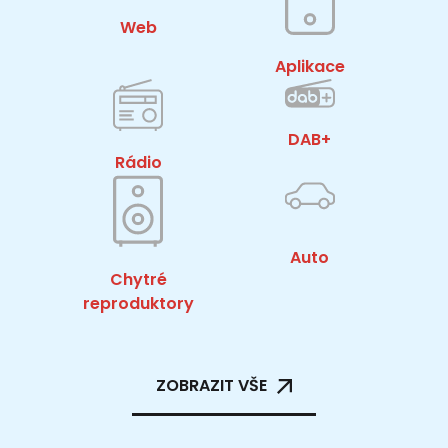
Web
Aplikace
DAB+
Rádio
Auto
Chytré
reproduktory
ZOBRAZIT VŠE