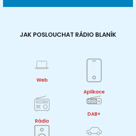
JAK POSLOUCHAT RÁDIO BLANÍK
Web
Aplikace
DAB+
Rádio