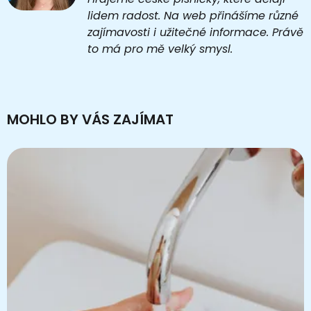
lidem radost. Na web přinášíme různé
zajímavosti i užitečné informace. Právě
to má pro mě velký smysl.
MOHLO BY VÁS ZAJÍMAT