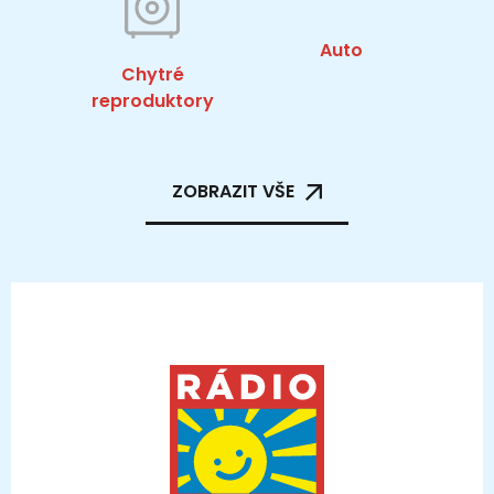
Auto
Chytré
reproduktory
ZOBRAZIT VŠE