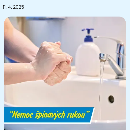
11. 4. 2025