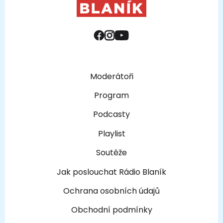
Moderátoři
Program
Podcasty
Playlist
Soutěže
Jak poslouchat Rádio Blaník
Ochrana osobních údajů
Obchodní podmínky