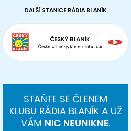
DALŠÍ STANICE RÁDIA BLANÍK
ČESKÝ BLANÍK
České písničky, které máte rádi
STAŇTE SE ČLENEM
KLUBU RÁDIA BLANÍK A UŽ
VÁM
NIC NEUNIKNE
.