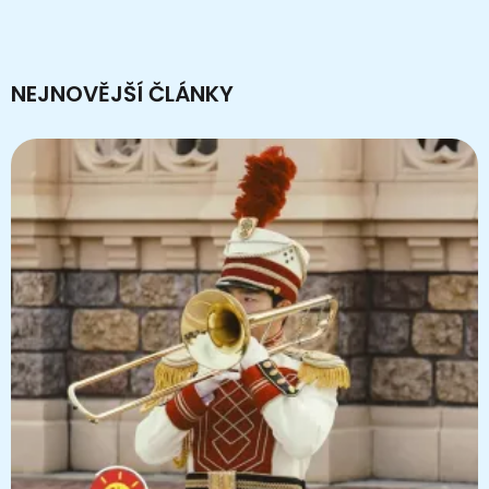
NEJNOVĚJŠÍ ČLÁNKY