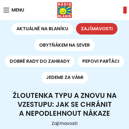
MENU
AKTUÁLNĚ NA BLANÍKU
ZAJÍMAVOSTI
OBYTŇÁKEM NA SEVER
DOBRÉ RADY DO ZAHRADY
PEPOVI PARŤÁCI
JEDEME ZA VÁMI
ŽLOUTENKA TYPU A ZNOVU NA
VZESTUPU: JAK SE CHRÁNIT
A NEPODLEHNOUT NÁKAZE
Zajímavosti