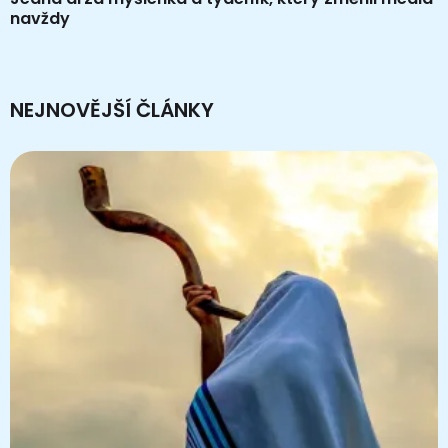
navždy
NEJNOVĚJŠÍ ČLÁNKY