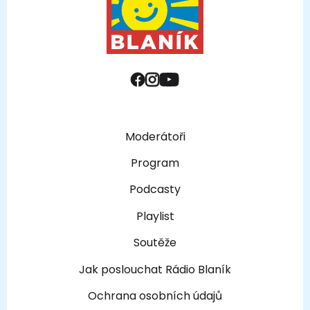
Moderátoři
Program
Podcasty
Playlist
Soutěže
Jak poslouchat Rádio Blaník
Ochrana osobních údajů