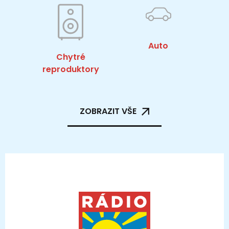
Auto
Chytré
reproduktory
ZOBRAZIT VŠE