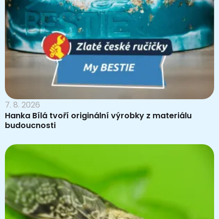
7. 8. 2026
Hanka Bílá tvoří originální výrobky z materiálu
budoucnosti