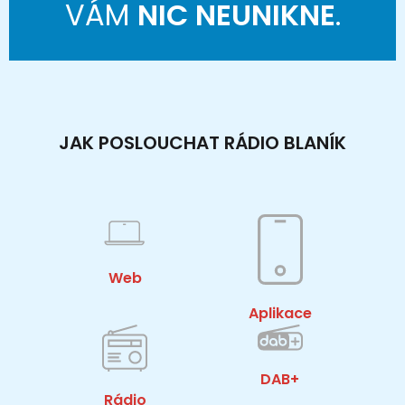
VÁM
NIC NEUNIKNE
.
JAK POSLOUCHAT RÁDIO BLANÍK
Web
Aplikace
DAB+
Rádio