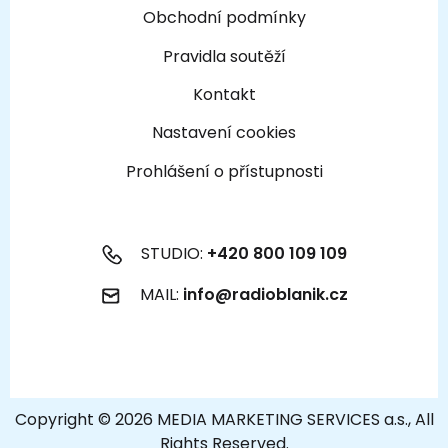
Obchodní podmínky
Pravidla soutěží
Kontakt
Nastavení cookies
Prohlášení o přístupnosti
STUDIO:
+420 800 109 109
MAIL:
info@radioblanik.cz
Copyright © 2026 MEDIA MARKETING SERVICES a.s., All
Rights Reserved.