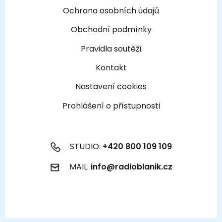
Ochrana osobních údajů
Obchodní podmínky
Pravidla soutěží
Kontakt
Nastavení cookies
Prohlášení o přístupnosti
STUDIO:
+420 800 109 109
MAIL:
info@radioblanik.cz