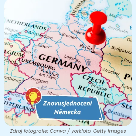
Zdroj fotografie: Canva / yorkfoto, Getty Images