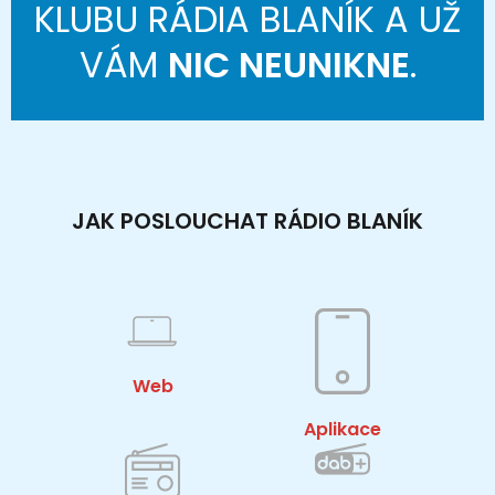
KLUBU RÁDIA BLANÍK A UŽ
VÁM
NIC NEUNIKNE
.
JAK POSLOUCHAT RÁDIO BLANÍK
Web
Aplikace