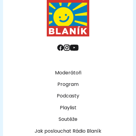
Moderátoři
Program
Podcasty
Playlist
Soutěže
Jak poslouchat Rádio Blaník