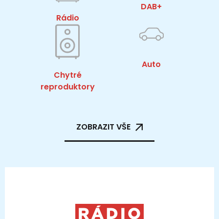
DAB+
Rádio
Auto
Chytré
reproduktory
ZOBRAZIT VŠE