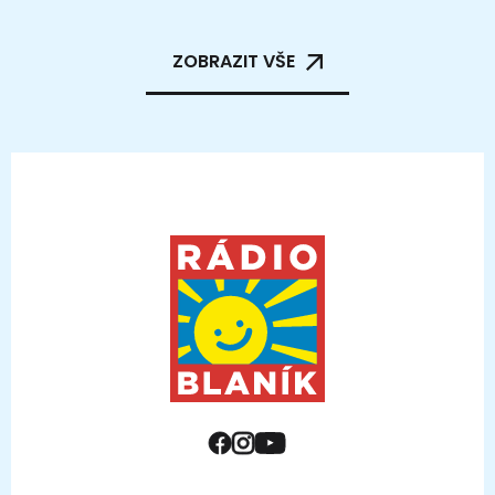
ZOBRAZIT VŠE