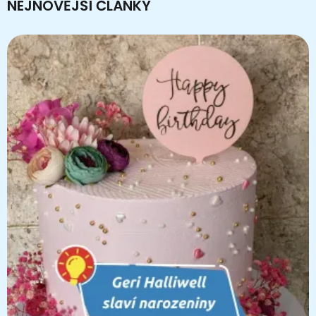
NEJNOVĚJŠÍ ČLÁNKY