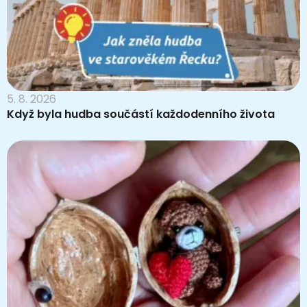
5. 8. 2026
Když byla hudba součástí každodenního života