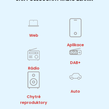
Web
Aplikace
DAB+
Rádio
Auto
Chytré
reproduktory