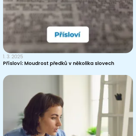
1. 3. 2025
Přísloví: Moudrost předků v několika slovech