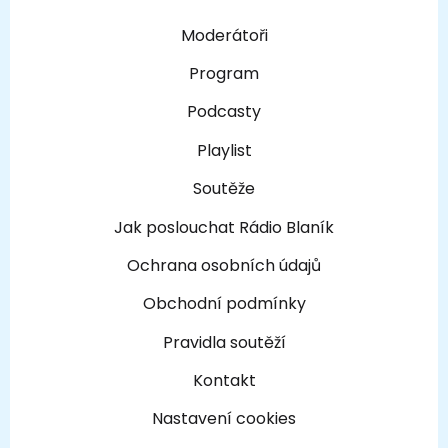
Moderátoři
Program
Podcasty
Playlist
Soutěže
Jak poslouchat Rádio Blaník
Ochrana osobních údajů
Obchodní podmínky
Pravidla soutěží
Kontakt
Nastavení cookies