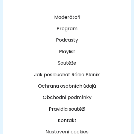
Moderátoři
Program
Podcasty
Playlist
Soutěže
Jak poslouchat Rádio Blaník
Ochrana osobních údajů
Obchodní podmínky
Pravidla soutěží
Kontakt
Nastavení cookies