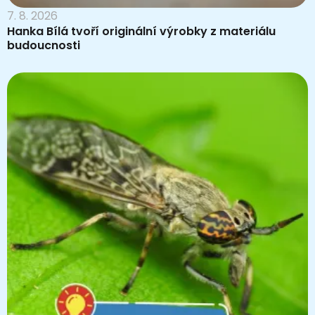
7. 8. 2026
Hanka Bílá tvoří originální výrobky z materiálu
budoucnosti