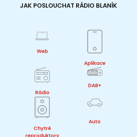
JAK POSLOUCHAT RÁDIO BLANÍK
Web
Aplikace
DAB+
Rádio
Auto
Chytré
reproduktory