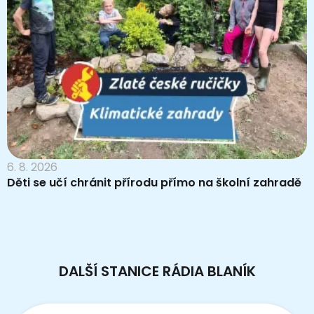
6. 8. 2026
Děti se učí chránit přírodu přímo na školní zahradě
DALŠÍ STANICE RÁDIA BLANÍK