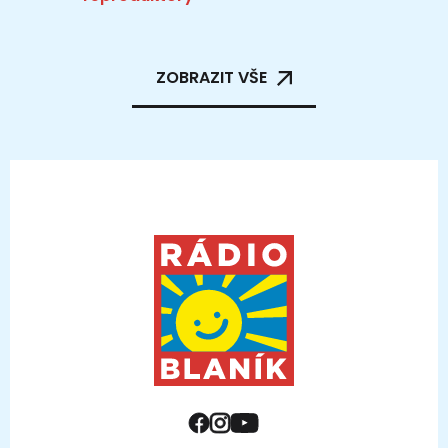
ZOBRAZIT VŠE