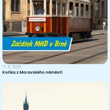
17. 8. 2025
Koňka z Moravského náměstí