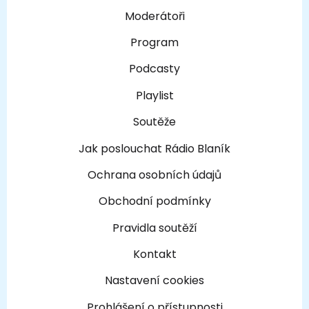
Moderátoři
Program
Podcasty
Playlist
Soutěže
Jak poslouchat Rádio Blaník
Ochrana osobních údajů
Obchodní podmínky
Pravidla soutěží
Kontakt
Nastavení cookies
Prohlášení o přístupnosti