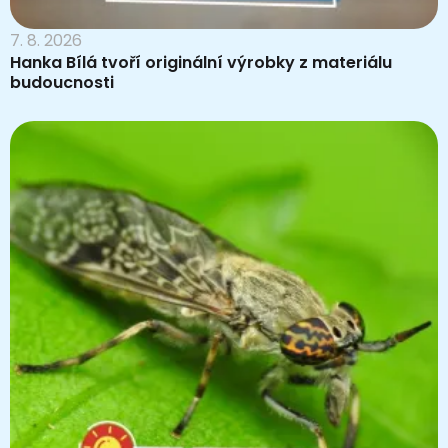
7. 8. 2026
Hanka Bílá tvoří originální výrobky z materiálu
budoucnosti