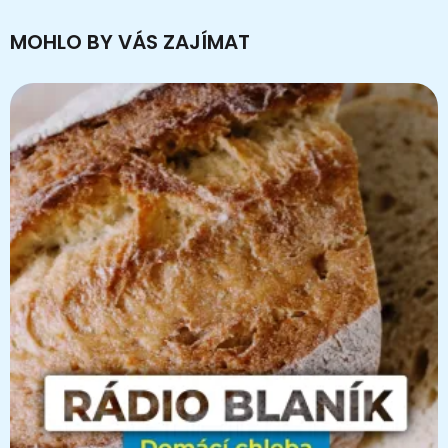
MOHLO BY VÁS ZAJÍMAT