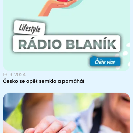
16. 9. 2024
Česko se opět semklo a pomáhá!