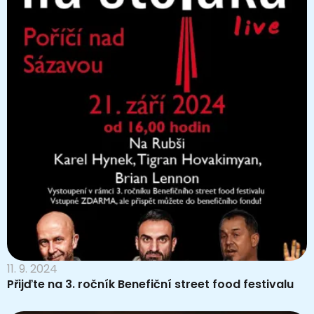
11. 9. 2024
Přijďte na 3. ročník Benefiční street food festivalu