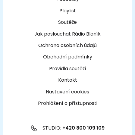
Playlist
Soutěže
Jak poslouchat Rádio Blaník
Ochrana osobních údajů
Obchodní podmínky
Pravidla soutěží
Kontakt
Nastavení cookies
Prohlášení o přístupnosti
STUDIO:
+420 800 109 109