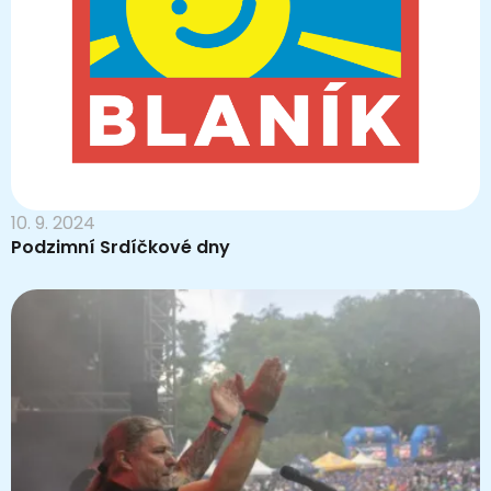
10. 9. 2024
Podzimní Srdíčkové dny