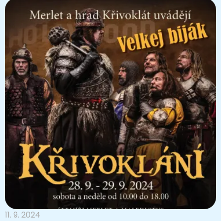
11. 9. 2024