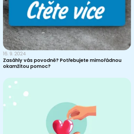
16. 9. 2024
Zasáhly vás povodně? Potřebujete mimořádnou
okamžitou pomoc?