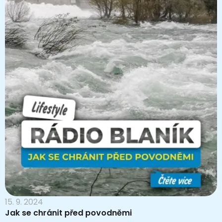
15. 9. 2024
Jak se chránit před povodněmi