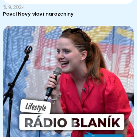
5. 9. 2024
Pavel Nový slaví narozeniny