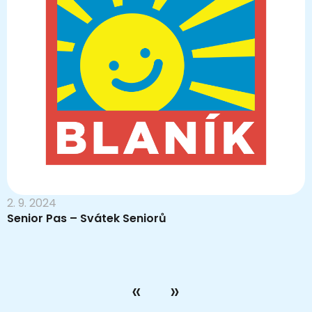
2. 9. 2024
Senior Pas – Svátek Seniorů