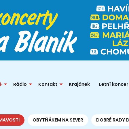
ě
Rádio
Kontakt
Krajánek
Letní koncer
MAVOSTI
OBYTŇÁKEM NA SEVER
DOBRÉ RADY 