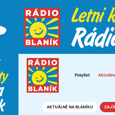
Playlist
Aktuáln
AKTUÁLNĚ NA BLANÍKU
ZAJÍ