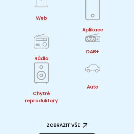
Web
Aplikace
DAB+
Rádio
Auto
Chytré
reproduktory
ZOBRAZIT VŠE