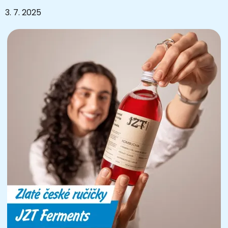
3. 7. 2025