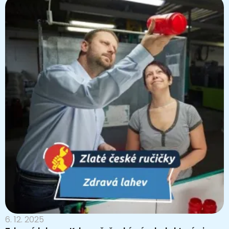
6. 12. 2025