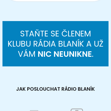
STAŇTE SE ČLENEM
KLUBU RÁDIA BLANÍK A UŽ
VÁM
NIC NEUNIKNE
.
JAK POSLOUCHAT RÁDIO BLANÍK