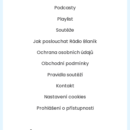
Podcasty
Playlist
Soutěže
Jak poslouchat Rádio Blaník
Ochrana osobních údajů
Obchodní podmínky
Pravidla soutěží
Kontakt
Nastavení cookies
Prohlášení o přístupnosti