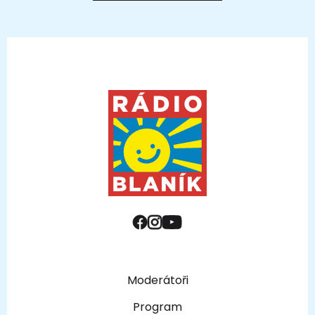
Moderátoři
Program