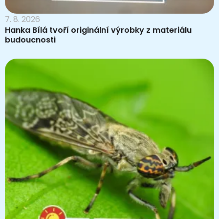
7. 8. 2026
Hanka Bílá tvoří originální výrobky z materiálu
budoucnosti