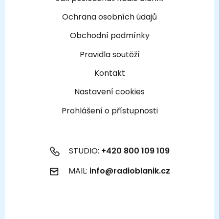
Ochrana osobních údajů
Obchodní podmínky
Pravidla soutěží
Kontakt
Nastavení cookies
Prohlášení o přístupnosti
STUDIO:
+420 800 109 109
MAIL:
info@radioblanik.cz