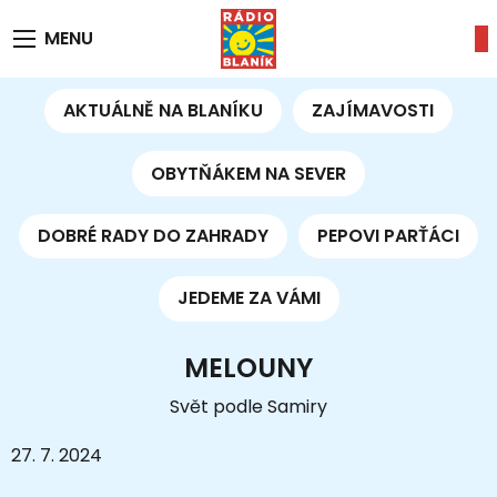
MENU
AKTUÁLNĚ NA BLANÍKU
ZAJÍMAVOSTI
OBYTŇÁKEM NA SEVER
DOBRÉ RADY DO ZAHRADY
PEPOVI PARŤÁCI
JEDEME ZA VÁMI
MELOUNY
Svět podle Samiry
27. 7. 2024