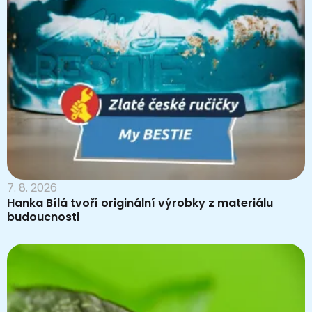
7. 8. 2026
Hanka Bílá tvoří originální výrobky z materiálu
budoucnosti