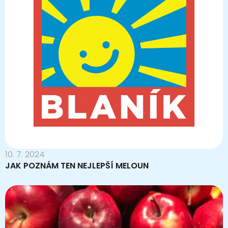
10. 7. 2024
JAK POZNÁM TEN NEJLEPŠÍ MELOUN