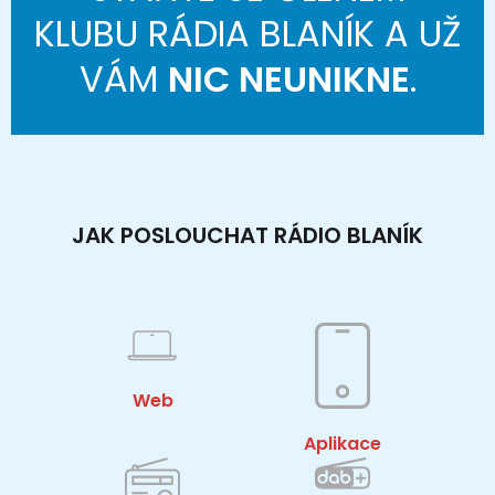
KLUBU RÁDIA BLANÍK A UŽ
VÁM
NIC NEUNIKNE
.
JAK POSLOUCHAT RÁDIO BLANÍK
Web
Aplikace