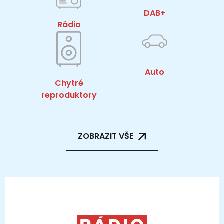
DAB+
Rádio
Auto
Chytré
reproduktory
ZOBRAZIT VŠE