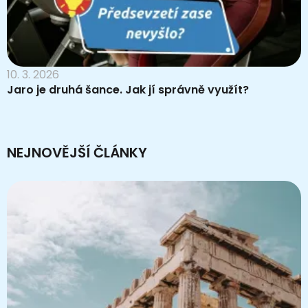
10. 3. 2026
Jaro je druhá šance. Jak jí správně využít?
NEJNOVĚJŠÍ ČLÁNKY