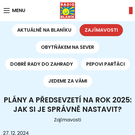
MENU
AKTUÁLNĚ NA BLANÍKU
ZAJÍMAVOSTI
OBYTŇÁKEM NA SEVER
DOBRÉ RADY DO ZAHRADY
PEPOVI PARŤÁCI
JEDEME ZA VÁMI
PLÁNY A PŘEDSEVZETÍ NA ROK 2025:
JAK SI JE SPRÁVNĚ NASTAVIT?
Zajímavosti
27. 12. 2024