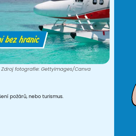
Zdroj fotografie: Gettyimages/Canva
ašení požárů, nebo turismus.