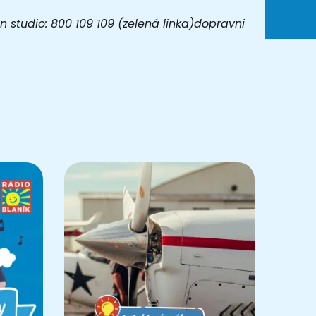
 studio: 800 109 109 (zelená linka)dopravní