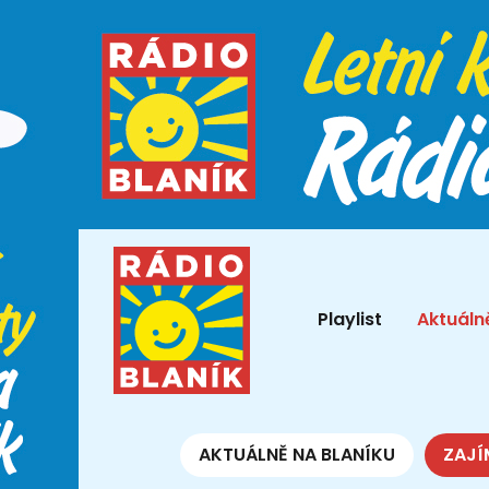
Playlist
Aktuáln
AKTUÁLNĚ NA BLANÍKU
ZAJÍ