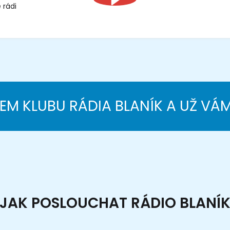
 rádi
NEM KLUBU RÁDIA BLANÍK A UŽ VÁ
JAK POSLOUCHAT RÁDIO BLANÍ