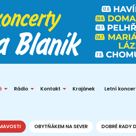
ě
Rádio
Kontakt
Krajánek
Letní koncer
MAVOSTI
OBYTŇÁKEM NA SEVER
DOBRÉ RADY 